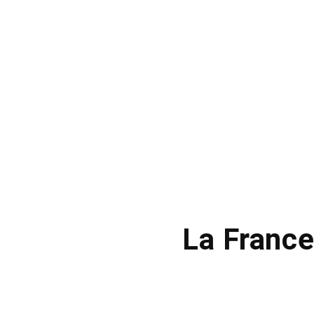
La France