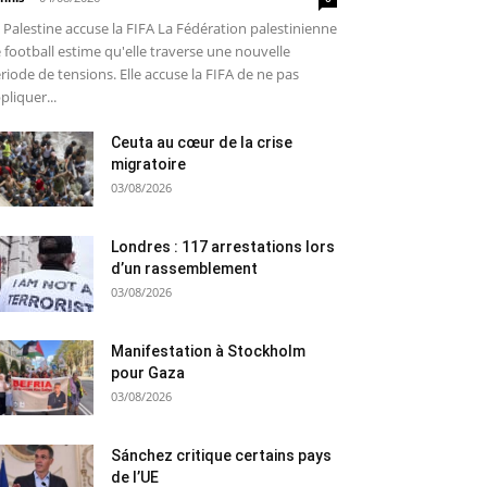
 Palestine accuse la FIFA La Fédération palestinienne
 football estime qu'elle traverse une nouvelle
riode de tensions. Elle accuse la FIFA de ne pas
pliquer...
Ceuta au cœur de la crise
migratoire
03/08/2026
Londres : 117 arrestations lors
d’un rassemblement
03/08/2026
Manifestation à Stockholm
pour Gaza
03/08/2026
Sánchez critique certains pays
de l’UE