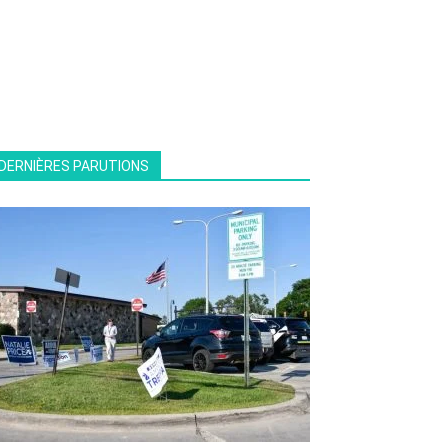
DERNIÈRES PARUTIONS