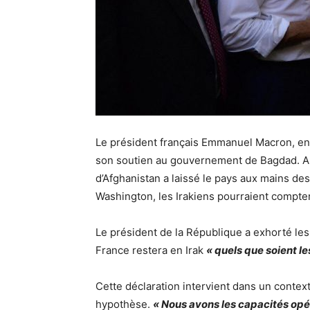
Le président français Emmanuel Macron, en 
son soutien au gouvernement de Bagdad. Al
d’Afghanistan a laissé le pays aux mains des 
Washington, les Irakiens pourraient compter
Le président de la République a exhorté les
France restera en Irak
« quels que soient le
Cette déclaration intervient dans un context
hypothèse.
« Nous avons les capacités opé