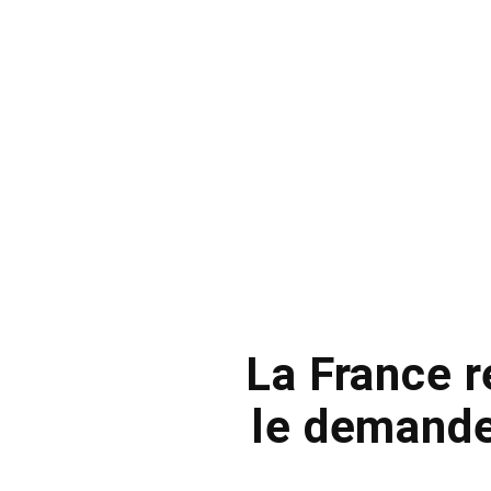
La France r
le demande