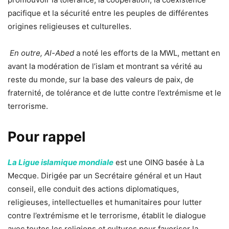
pacifique et la sécurité entre les peuples de différentes
origines religieuses et culturelles.
En outre, Al-Abed
a noté les efforts de la MWL, mettant en
avant la modération de l’islam et montrant sa vérité au
reste du monde, sur la base des valeurs de paix, de
fraternité, de tolérance et de lutte contre l’extrémisme et le
terrorisme.
Pour rappel
La Ligue islamique mondiale
est une OING basée à La
Mecque. Dirigée par un Secrétaire général et un Haut
conseil, elle conduit des actions diplomatiques,
religieuses, intellectuelles et humanitaires pour lutter
contre l’extrémisme et le terrorisme, établit le dialogue
avec toutes les religions et cultures pour favoriser la