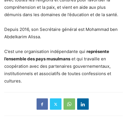
compréhension et la paix, et vient en aide aux plus
démunis dans les domaines de l’éducation et de la santé.
Depuis 2016, son Secrétaire général est Mohammad ben
Abdelkarim Alissa.
C’est une organisation indépendante qui
représente
l’ensemble des pays musulmans
et qui travaille en
coopération avec des partenaires gouvernementaux,
institutionnels et associatifs de toutes confessions et
cultures.