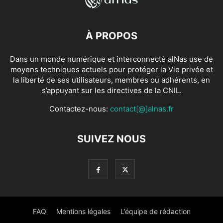
À PROPOS
Dans un monde numérique et interconnecté alNas use de
moyens techniques actuels pour protéger la Vie privée et
la liberté de ses utilisateurs, membres ou adhérents, en
s’appuyant sur les directives de la CNIL.
Contactez-nous:
contact[@]alnas.fr
SUIVEZ NOUS
FAQ
Mentions légales
L’équipe de rédaction