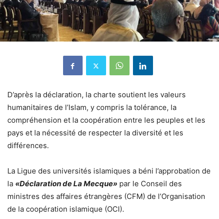
D’après la déclaration, la charte soutient les valeurs
humanitaires de l’Islam, y compris la tolérance, la
compréhension et la coopération entre les peuples et les
pays et la nécessité de respecter la diversité et les
différences.
La Ligue des universités islamiques a béni l’approbation de
la
«Déclaration de La Mecque»
par le Conseil des
ministres des affaires étrangères (CFM) de l’Organisation
de la coopération islamique (OCI).