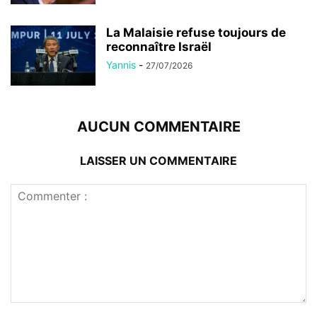
La Malaisie refuse toujours de
reconnaître Israël
Yannis
-
27/07/2026
AUCUN COMMENTAIRE
LAISSER UN COMMENTAIRE