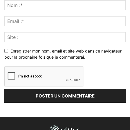
Enregistrer mon nom, email et site web dans ce navigateur
pour la prochaine fois que je commenterai.