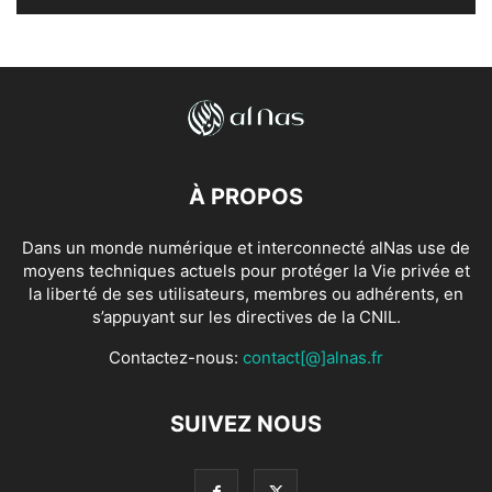
À PROPOS
Dans un monde numérique et interconnecté alNas use de
moyens techniques actuels pour protéger la Vie privée et
la liberté de ses utilisateurs, membres ou adhérents, en
s’appuyant sur les directives de la CNIL.
Contactez-nous:
contact[@]alnas.fr
SUIVEZ NOUS