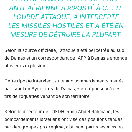
ANTI-AÉRIENNE A RIPOSTÉ À CETTE
LOURDE ATTAQUE, A INTERCEPTÉ
LES MISSILES HOSTILES ET A ÉTÉ EN
MESURE DE DÉTRUIRE LA PLUPART.
Selon la source officielle, l’attaque a été perpétrée au sud
de Damas et un correspondant de l’AFP à Damas a entendu
plusieurs explosions.
Cette riposte intervient suite aux bombardements menés
par Israël en Syrie près de Damas, « en réponse » à des
tirs de roquettes venant de son territoire.
Selon le directeur de l’OSDH, Rami Abdel Rahmane, les
bombardements israéliens ont visé des positions tenues
par des groupes pro-régime, d’où sont partis les missiles