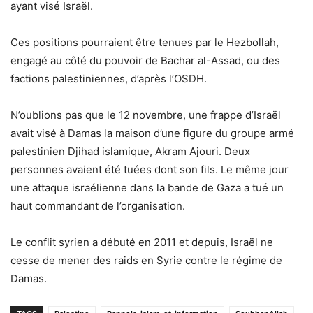
ayant visé Israël.
Ces positions pourraient être tenues par le Hezbollah,
engagé au côté du pouvoir de Bachar al-Assad, ou des
factions palestiniennes, d’après l’OSDH.
N’oublions pas que le 12 novembre, une frappe d’Israël
avait visé à Damas la maison d’une figure du groupe armé
palestinien Djihad islamique, Akram Ajouri. Deux
personnes avaient été tuées dont son fils. Le même jour
une attaque israélienne dans la bande de Gaza a tué un
haut commandant de l’organisation.
Le conflit syrien a débuté en 2011 et depuis, Israël ne
cesse de mener des raids en Syrie contre le régime de
Damas.