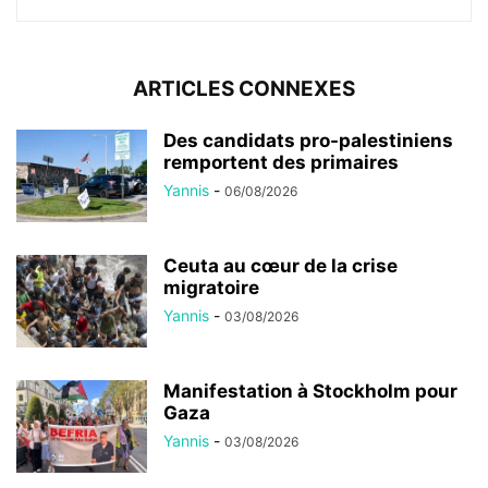
ARTICLES CONNEXES
Des candidats pro-palestiniens
remportent des primaires
Yannis
-
06/08/2026
Ceuta au cœur de la crise
migratoire
Yannis
-
03/08/2026
Manifestation à Stockholm pour
Gaza
Yannis
-
03/08/2026