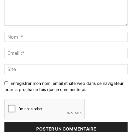
Enregistrer mon nom, email et site web dans ce navigateur
pour la prochaine fois que je commenterai.