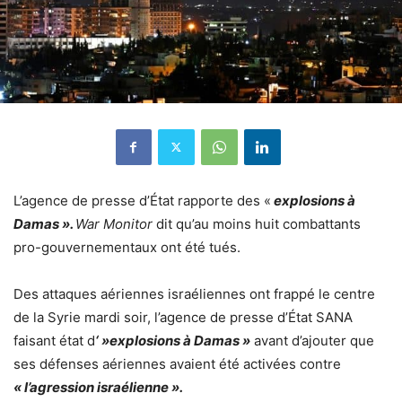
L’agence de presse d’État rapporte des «
explosions à
Damas ».
War Monitor
dit qu’au moins huit combattants
pro-gouvernementaux ont été tués.
Des attaques aériennes israéliennes ont frappé le centre
de la Syrie mardi soir, l’agence de presse d’État SANA
faisant état d
‘ »explosions à Damas »
avant d’ajouter que
ses défenses aériennes avaient été activées contre
« l’agression israélienne ».