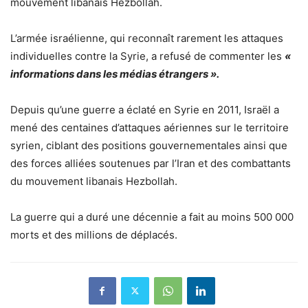
mouvement libanais Hezbollah.
L’armée israélienne, qui reconnaît rarement les attaques
individuelles contre la Syrie, a refusé de commenter les
«
informations dans les médias étrangers ».
Depuis qu’une guerre a éclaté en Syrie en 2011, Israël a
mené des centaines d’attaques aériennes sur le territoire
syrien, ciblant des positions gouvernementales ainsi que
des forces alliées soutenues par l’Iran et des combattants
du mouvement libanais Hezbollah.
La guerre qui a duré une décennie a fait au moins 500 000
morts et des millions de déplacés.