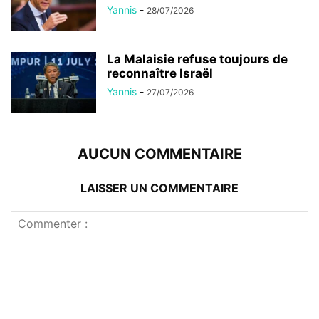
Yannis
-
28/07/2026
La Malaisie refuse toujours de
reconnaître Israël
Yannis
-
27/07/2026
AUCUN COMMENTAIRE
LAISSER UN COMMENTAIRE