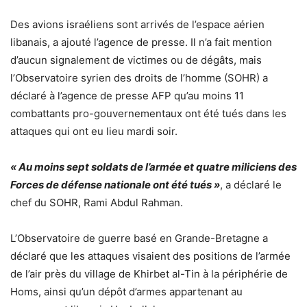
Des avions israéliens sont arrivés de l’espace aérien
libanais, a ajouté l’agence de presse. Il n’a fait mention
d’aucun signalement de victimes ou de dégâts, mais
l’Observatoire syrien des droits de l’homme (SOHR) a
déclaré à l’agence de presse AFP qu’au moins 11
combattants pro-gouvernementaux ont été tués dans les
attaques qui ont eu lieu mardi soir.
« Au moins sept soldats de l’armée et quatre miliciens des
Forces de défense nationale ont été tués »
, a déclaré le
chef du SOHR, Rami Abdul Rahman.
L’Observatoire de guerre basé en Grande-Bretagne a
déclaré que les attaques visaient des positions de l’armée
de l’air près du village de Khirbet al-Tin à la périphérie de
Homs, ainsi qu’un dépôt d’armes appartenant au