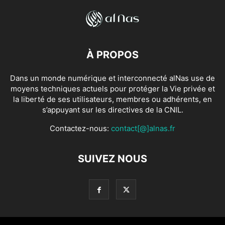
À PROPOS
Dans un monde numérique et interconnecté alNas use de
moyens techniques actuels pour protéger la Vie privée et
la liberté de ses utilisateurs, membres ou adhérents, en
s’appuyant sur les directives de la CNIL.
Contactez-nous:
contact[@]alnas.fr
SUIVEZ NOUS