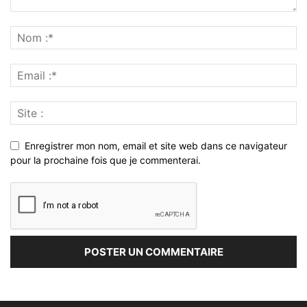
Enregistrer mon nom, email et site web dans ce navigateur
pour la prochaine fois que je commenterai.