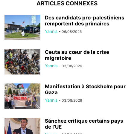
ARTICLES CONNEXES
Des candidats pro-palestiniens
remportent des primaires
Yannis
-
06/08/2026
Ceuta au cœur de la crise
migratoire
Yannis
-
03/08/2026
Manifestation à Stockholm pour
Gaza
Yannis
-
03/08/2026
Sánchez critique certains pays
de l’UE