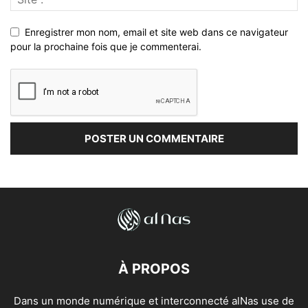
Enregistrer mon nom, email et site web dans ce navigateur
pour la prochaine fois que je commenterai.
À PROPOS
Dans un monde numérique et interconnecté alNas use de