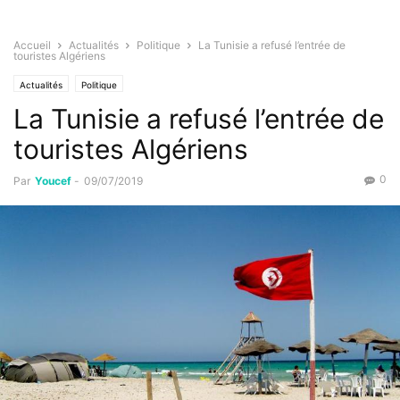
Accueil
Actualités
Politique
La Tunisie a refusé l’entrée de
touristes Algériens
Actualités
Politique
La Tunisie a refusé l’entrée de
touristes Algériens
0
Par
Youcef
-
09/07/2019