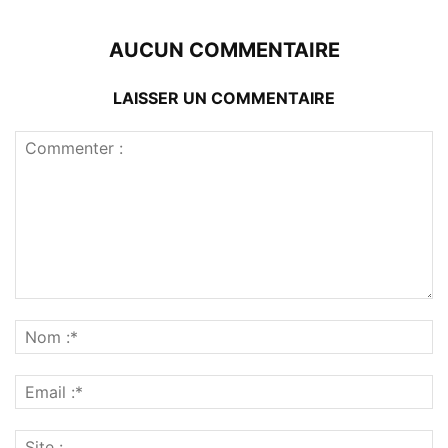
AUCUN COMMENTAIRE
LAISSER UN COMMENTAIRE