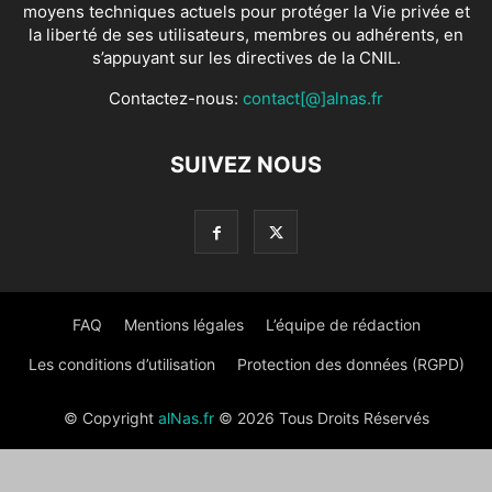
moyens techniques actuels pour protéger la Vie privée et
la liberté de ses utilisateurs, membres ou adhérents, en
s’appuyant sur les directives de la CNIL.
Contactez-nous:
contact[@]alnas.fr
SUIVEZ NOUS
FAQ
Mentions légales
L’équipe de rédaction
Les conditions d’utilisation
Protection des données (RGPD)
© Copyright
alNas.fr
© 2026 Tous Droits Réservés