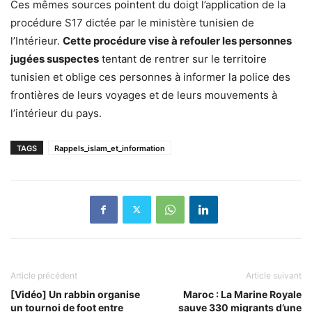
Ces mêmes sources pointent du doigt l’application de la
procédure S17 dictée par le ministère tunisien de
l’Intérieur.
Cette procédure vise à refouler les personnes
jugées suspectes
tentant de rentrer sur le territoire
tunisien et oblige ces personnes à informer la police des
frontières de leurs voyages et de leurs mouvements à
l’intérieur du pays.
TAGS
Rappels_islam_et_information
Article précédent
Article suivant
[Vidéo] Un rabbin organise
Maroc : La Marine Royale
un tournoi de foot entre
sauve 330 migrants d’une