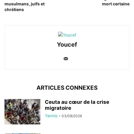
musulmans, juifs et
mort certaine
chrétiens
Youcef
ARTICLES CONNEXES
Ceuta au cœur de la crise
migratoire
Yannis
-
03/08/2026