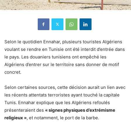
Selon le quotidien Ennahar, plusieurs touristes Algériens
voulant se rendre en Tunisie ont été interdit d’entrée dans
le pays. Les douaniers tunisiens ont empêché les
Algériens d’entrer sur le territoire sans donner de motif
concret.
Selon certaines sources, cette décision aurait un lien avec
les récents attentats terroristes ayant touché la capitale
Tunis. Ennahar explique que les Algériens refoulés
présenteraient des
« signes physiques d’extrémisme
religieux »
, et notamment, le port de la barbe.