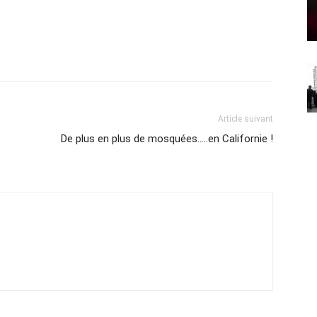
Article suivant
De plus en plus de mosquées…..en Californie !