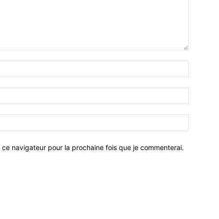
 ce navigateur pour la prochaine fois que je commenterai.