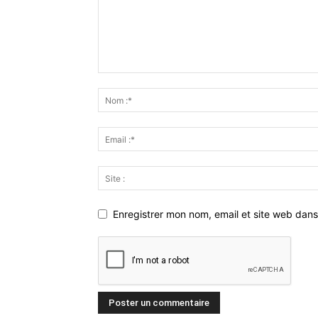
Enregistrer mon nom, email et site web dans