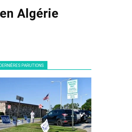
 en Algérie
DERNIÈRES PARUTIONS