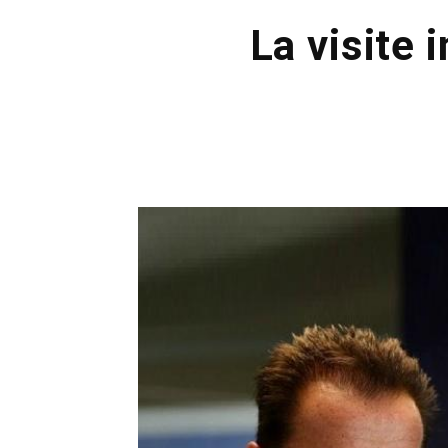
La visite 