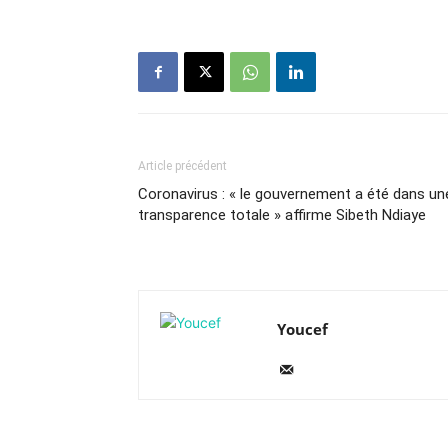
Article précédent
Coronavirus : « le gouvernement a été dans un
transparence totale » affirme Sibeth Ndiaye
Youcef