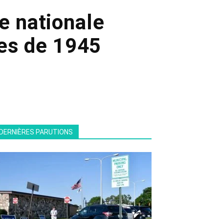
e nationale
es de 1945
DERNIÈRES PARUTIONS