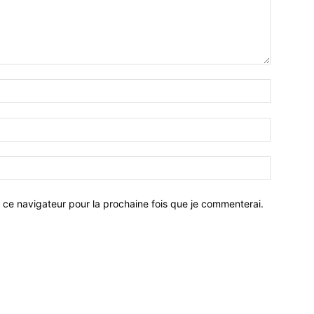
 ce navigateur pour la prochaine fois que je commenterai.