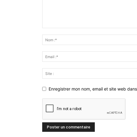
Enregistrer mon nom, email et site web dans