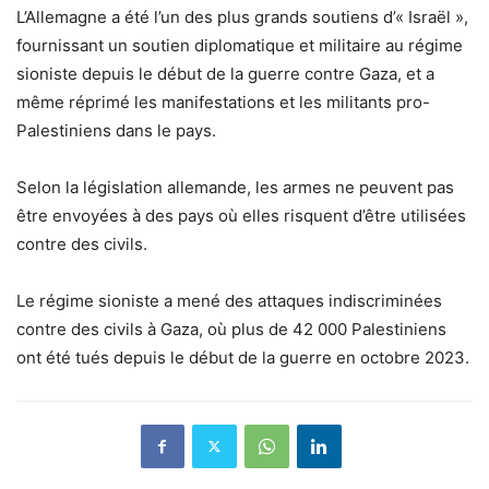
L’Allemagne a été l’un des plus grands soutiens d’« Israël »,
fournissant un soutien diplomatique et militaire au régime
sioniste depuis le début de la guerre contre Gaza, et a
même réprimé les manifestations et les militants pro-
Palestiniens dans le pays.
Selon la législation allemande, les armes ne peuvent pas
être envoyées à des pays où elles risquent d’être utilisées
contre des civils.
Le régime sioniste a mené des attaques indiscriminées
contre des civils à Gaza, où plus de 42 000 Palestiniens
ont été tués depuis le début de la guerre en octobre 2023.