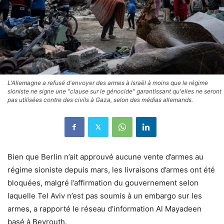
L'Allemagne a refusé d'envoyer des armes à Israël à moins que le régime
sioniste ne signe une "clause sur le génocide" garantissant qu'elles ne seront
pas utilisées contre des civils à Gaza, selon des médias allemands.
Bien que Berlin n’ait approuvé aucune vente d’armes au
régime sioniste depuis mars, les livraisons d’armes ont été
bloquées, malgré l’affirmation du gouvernement selon
laquelle Tel Aviv n’est pas soumis à un embargo sur les
armes, a rapporté le réseau d’information Al Mayadeen
basé à Beyrouth.