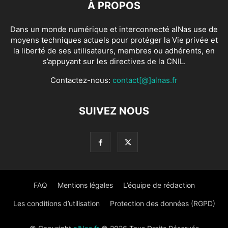
À PROPOS
Dans un monde numérique et interconnecté alNas use de
moyens techniques actuels pour protéger la Vie privée et
la liberté de ses utilisateurs, membres ou adhérents, en
s’appuyant sur les directives de la CNIL.
Contactez-nous:
contact[@]alnas.fr
SUIVEZ NOUS
FAQ
Mentions légales
L’équipe de rédaction
Les conditions d’utilisation
Protection des données (RGPD)