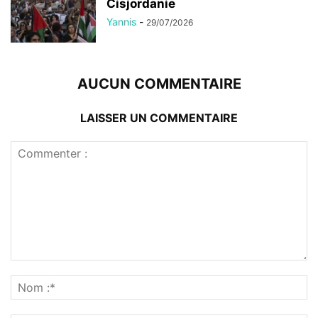
Cisjordanie
Yannis
-
29/07/2026
AUCUN COMMENTAIRE
LAISSER UN COMMENTAIRE