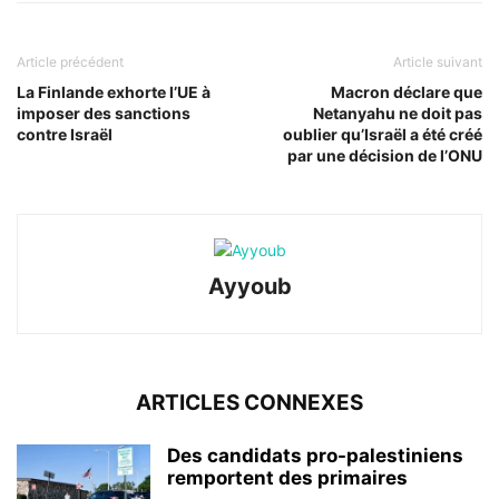
Article précédent
Article suivant
La Finlande exhorte l’UE à
Macron déclare que
imposer des sanctions
Netanyahu ne doit pas
contre Israël
oublier qu’Israël a été créé
par une décision de l’ONU
Ayyoub
ARTICLES CONNEXES
Des candidats pro-palestiniens
remportent des primaires