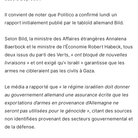
Il convient de noter que Politico a confirmé lundi un
rapport initialement publié par le tabloïd allemand Bild.
Selon Bild, la ministre des Affaires étrangères Annalena
Baerbock et le ministre de l’Économie Robert Habeck, tous
deux issus du parti des Verts,
« ont bloqué de nouvelles
livraisons »
et ont exigé qu’« Israël » garantisse que les
armes ne cibleraient pas les civils à Gaza.
Le média a rapporté que
« le régime israélien doit donner
au gouvernement allemand une assurance écrite que les
exportations d’armes en provenance d’Allemagne ne
seront pas utilisées pour le génocide »
, citant des sources
non identifiées provenant des secteurs gouvernemental et
de la défense.