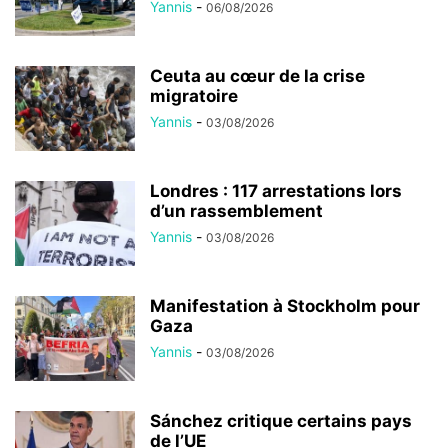
Yannis
-
06/08/2026
Ceuta au cœur de la crise
migratoire
Yannis
-
03/08/2026
Londres : 117 arrestations lors
d’un rassemblement
Yannis
-
03/08/2026
Manifestation à Stockholm pour
Gaza
Yannis
-
03/08/2026
Sánchez critique certains pays
de l’UE