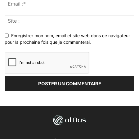
Enregistrer mon nom, email et site web dans ce navigateur
pour la prochaine fois que je commenterai.