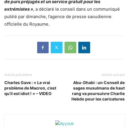
de purs préjugés et un service gratuit pour les
extrémistes »
, a déclaré le conseil dans un communiqué
publié par dimanche, l’agence de presse saoudienne
officielle du Royaume.
Article précédent
Article suivant
Charles Gave : « Le vrai
Abu-Dhabi : un Conseil de
problème de Macron, c’est
sages musulmans de haut
qu’il est idiot ! » – VIDEO
rang va poursuivre Charlie
Hebdo pour les caricatures