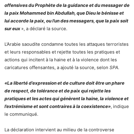
offensives du Prophète de la guidance et du messager de
la paix Mohammed bin Abdullah, que Dieu le bénisse et
lui accorde la paix, ou l’un des messagers, que la paix soit
sur eux
», a déclaré la source.
L’Arabie saoudite condamne toutes les attaques terroristes
et leurs responsables et rejette toutes les pratiques et
actions qui incitent à la haine et à la violence dont les
caricatures offensantes, a ajouté la source, selon
SPA.
«La liberté d’expression et de culture doit être un phare
de respect, de tolérance et de paix qui rejette les
pratiques et les actes qui génèrent la haine, la violence et
l’extrémisme et sont contraires à la coexistence»
, indique
le communiqué.
La déclaration intervient au milieu de la controverse