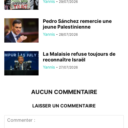
Yannis
-
29/07/2026
Pedro Sánchez remercie une
jeune Palestinienne
Yannis
-
28/07/2026
La Malaisie refuse toujours de
reconnaître Israël
Yannis
-
27/07/2026
AUCUN COMMENTAIRE
LAISSER UN COMMENTAIRE