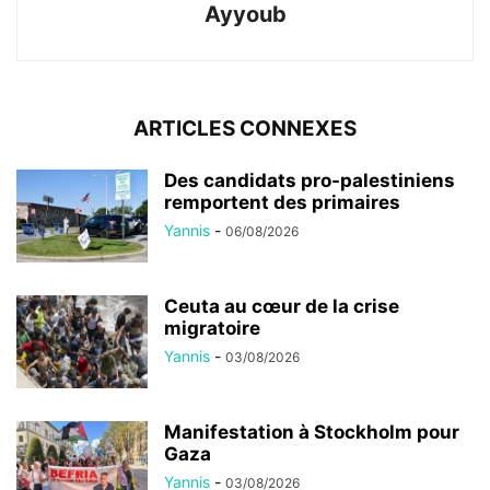
Ayyoub
ARTICLES CONNEXES
Des candidats pro-palestiniens
remportent des primaires
Yannis
-
06/08/2026
Ceuta au cœur de la crise
migratoire
Yannis
-
03/08/2026
Manifestation à Stockholm pour
Gaza
Yannis
-
03/08/2026