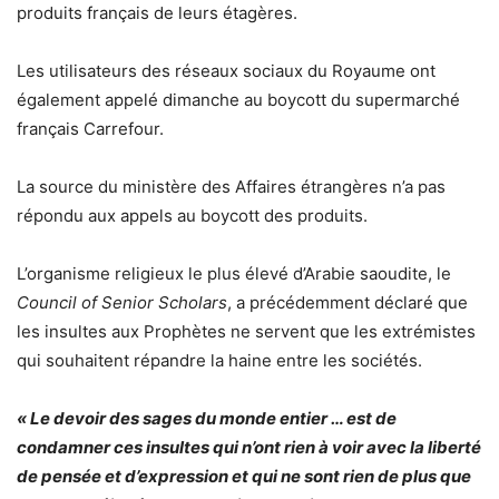
produits français de leurs étagères.
Les utilisateurs des réseaux sociaux du Royaume ont
également appelé dimanche au boycott du supermarché
français Carrefour.
La source du ministère des Affaires étrangères n’a pas
répondu aux appels au boycott des produits.
L’organisme religieux le plus élevé d’Arabie saoudite, le
Council of Senior Scholars
, a précédemment déclaré que
les insultes aux Prophètes ne servent que les extrémistes
qui souhaitent répandre la haine entre les sociétés.
« Le devoir des sages du monde entier … est de
condamner ces insultes qui n’ont rien à voir avec la liberté
de pensée et d’expression et qui ne sont rien de plus que