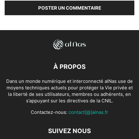
À PROPOS
Dans un monde numérique et interconnecté alNas use de
moyens techniques actuels pour protéger la Vie privée et
la liberté de ses utilisateurs, membres ou adhérents, en
s’appuyant sur les directives de la CNIL.
Contactez-nous:
contact[@]alnas.fr
SUIVEZ NOUS