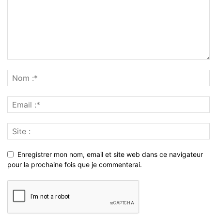
Enregistrer mon nom, email et site web dans ce navigateur
pour la prochaine fois que je commenterai.