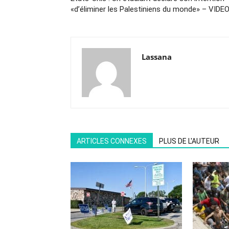
«d’éliminer les Palestiniens du monde» – VIDE
Lassana
ARTICLES CONNEXES
PLUS DE L'AUTEUR