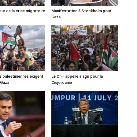
ur de la crise migratoire
Manifestation à Stockholm pour
Gaza
s palestiniennes exigent
Le Chili appelle à agir pour la
 Gaza
Cisjordanie