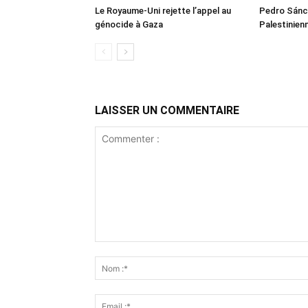
Le Royaume-Uni rejette l’appel au
Pedro Sánch
génocide à Gaza
Palestinien
LAISSER UN COMMENTAIRE