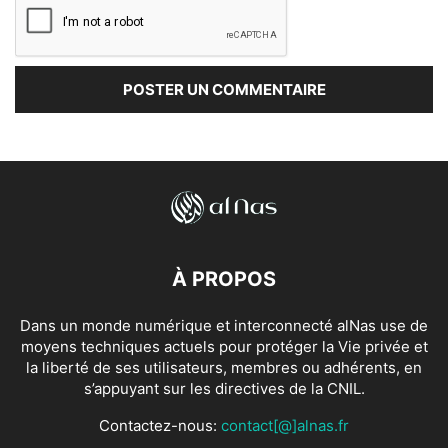
À PROPOS
Dans un monde numérique et interconnecté alNas use de
moyens techniques actuels pour protéger la Vie privée et
la liberté de ses utilisateurs, membres ou adhérents, en
s’appuyant sur les directives de la CNIL.
Contactez-nous:
contact[@]alnas.fr