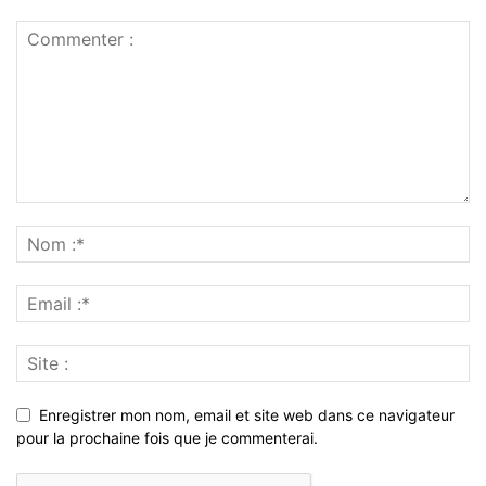
Enregistrer mon nom, email et site web dans ce navigateur
pour la prochaine fois que je commenterai.