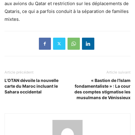
aux avions du Qatar et restriction sur les déplacements de
Qataris, ce qui a parfois conduit à la séparation de familles
mixtes.
Article précédent
Article suivant
L’OTAN dévoile la nouvelle
« Bastion de l’Islam
carte du Maroc incluant le
fondamentaliste » : La cour
Sahara occidental
des comptes stigmatise les
musulmans de Vénissieux