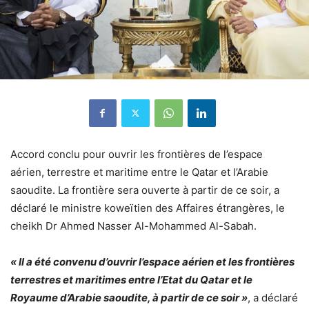
Accord conclu pour ouvrir les frontières de l’espace
aérien, terrestre et maritime entre le Qatar et l’Arabie
saoudite. La frontière sera ouverte à partir de ce soir, a
déclaré le ministre koweïtien des Affaires étrangères, le
cheikh Dr Ahmed Nasser Al-Mohammed Al-Sabah.
« Il a été convenu d’ouvrir l’espace aérien et les frontières
terrestres et maritimes entre l’Etat du Qatar et le
Royaume d’Arabie saoudite, à partir de ce soir »
, a déclaré