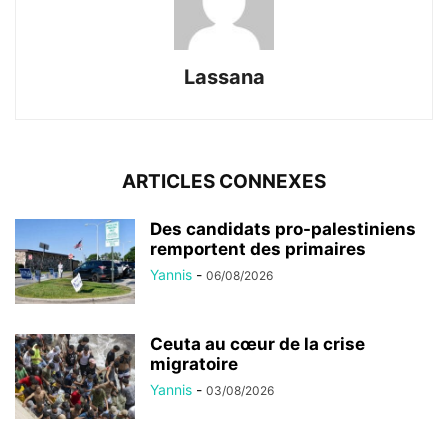
Lassana
ARTICLES CONNEXES
Des candidats pro-palestiniens
remportent des primaires
Yannis
-
06/08/2026
Ceuta au cœur de la crise
migratoire
Yannis
-
03/08/2026