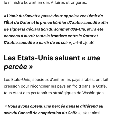
le ministre koweïtien des Affaires étrangères.
« L’émir du Koweït a passé deux appels avec l’émir de
l’État du Qatar et le prince héritier d’Arabie saoudite afin
de signer la déclaration du sommet d’Al-Ula, et il a été
convenu d’ouvrir toute la frontière entre le Qatar et
l’Arabie saoudite à partir de ce soir »
, a-t-il ajouté.
Les Etats-Unis saluent
« une
percée »
Les Etats-Unis, soucieux d’unifier les pays arabes, ont fait
pression pour réconcilier les pays en froid dans le Golfe,
tous étant des partenaires stratégiques de Washington.
« Nous avons obtenu une percée dans le différend au
sein du Conseil de coopération du Golfe »
,
s’est ainsi