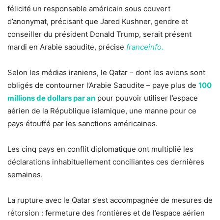
félicité un responsable américain sous couvert
d’anonymat, précisant que Jared Kushner, gendre et
conseiller du président Donald Trump, serait présent
mardi en Arabie saoudite, précise
franceinfo.
Selon les médias iraniens, le Qatar – dont les avions sont
obligés de contourner l’Arabie Saoudite – paye plus de
100
millions de dollars par an
pour pouvoir utiliser l’espace
aérien de la République islamique, une manne pour ce
pays étouffé par les sanctions américaines.
Les cinq pays en conflit diplomatique ont multiplié les
déclarations inhabituellement conciliantes ces dernières
semaines.
La rupture avec le Qatar s’est accompagnée de mesures de
rétorsion : fermeture des frontières et de l’espace aérien