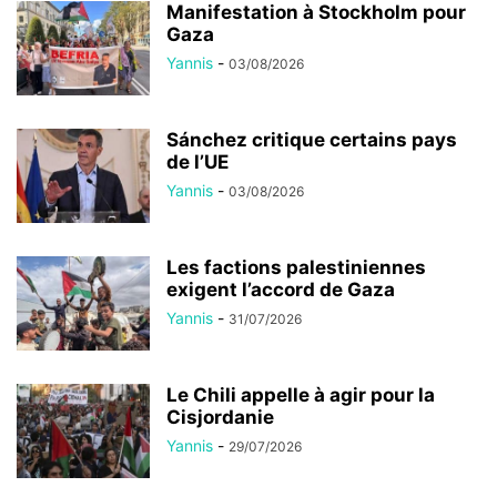
Manifestation à Stockholm pour
Gaza
Yannis
-
03/08/2026
Sánchez critique certains pays
de l’UE
Yannis
-
03/08/2026
Les factions palestiniennes
exigent l’accord de Gaza
Yannis
-
31/07/2026
Le Chili appelle à agir pour la
Cisjordanie
Yannis
-
29/07/2026