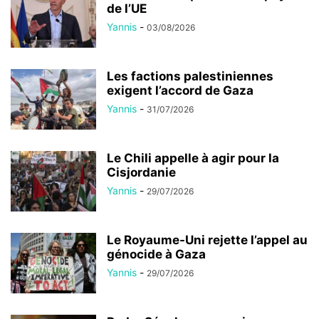
de l’UE
Yannis
-
03/08/2026
Les factions palestiniennes
exigent l’accord de Gaza
Yannis
-
31/07/2026
Le Chili appelle à agir pour la
Cisjordanie
Yannis
-
29/07/2026
Le Royaume-Uni rejette l’appel au
génocide à Gaza
Yannis
-
29/07/2026