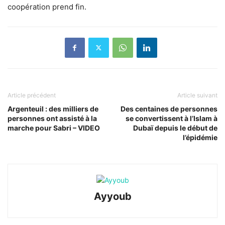
coopération prend fin.
Article précédent
Article suivant
Argenteuil : des milliers de
Des centaines de personnes
personnes ont assisté à la
se convertissent à l’Islam à
marche pour Sabri – VIDEO
Dubaï depuis le début de
l’épidémie
Ayyoub