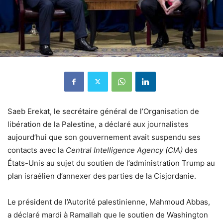
Saeb Erekat, le secrétaire général de l’Organisation de
libération de la Palestine, a déclaré aux journalistes
aujourd’hui que son gouvernement avait suspendu ses
contacts avec la
Central Intelligence Agency (CIA)
des
États-Unis au sujet du soutien de l’administration Trump au
plan israélien d’annexer des parties de la Cisjordanie.
Le président de l’Autorité palestinienne, Mahmoud Abbas,
a déclaré mardi à Ramallah que le soutien de Washington