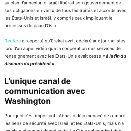
au plan d’annexion d’Israël libérait son gouvernement de
ses obligations en vertu de tous les traités et accords avec
les États-Unis et Israël, y compris ceux impliquant le
processus de paix d’Oslo.
Reuters
a rapporté qu’Erekat avait déclaré aux journalistes
lors d’un appel vidéo que la coopération des services de
renseignement avec les États-Unis avait cessé
« à la fin du
discours du président »
.
L’unique canal de
communication avec
Washington
Pourquoi c’est important : Abbas a déjà menacé de rompre
les liens de sécurité avec Israël et les États-Unis, mais n’a
jamais pleinement donné suite. La CIA a agi pendant des