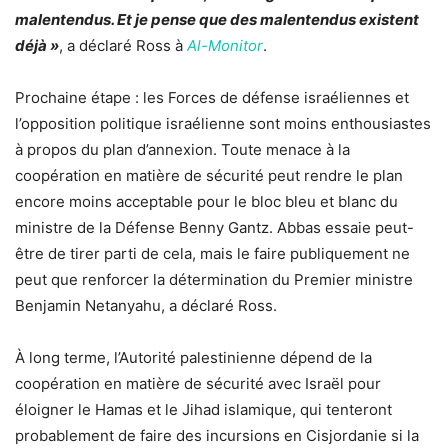
malentendus. Et je pense que des malentendus existent
déjà »
, a déclaré Ross à
Al-Monitor
.
Prochaine étape : les Forces de défense israéliennes et
l’opposition politique israélienne sont moins enthousiastes
à propos du plan d’annexion. Toute menace à la
coopération en matière de sécurité peut rendre le plan
encore moins acceptable pour le bloc bleu et blanc du
ministre de la Défense Benny Gantz. Abbas essaie peut-
être de tirer parti de cela, mais le faire publiquement ne
peut que renforcer la détermination du Premier ministre
Benjamin Netanyahu, a déclaré Ross.
À long terme, l’Autorité palestinienne dépend de la
coopération en matière de sécurité avec Israël pour
éloigner le Hamas et le Jihad islamique, qui tenteront
probablement de faire des incursions en Cisjordanie si la