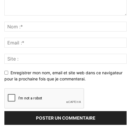
Enregistrer mon nom, email et site web dans ce navigateur
pour la prochaine fois que je commenterai.