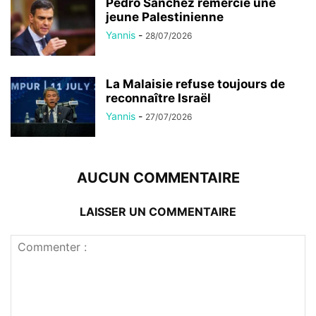
Pedro Sánchez remercie une
jeune Palestinienne
Yannis
-
28/07/2026
La Malaisie refuse toujours de
reconnaître Israël
Yannis
-
27/07/2026
AUCUN COMMENTAIRE
LAISSER UN COMMENTAIRE