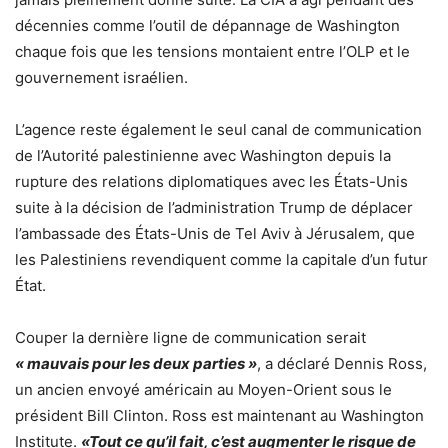
décennies comme l’outil de dépannage de Washington
chaque fois que les tensions montaient entre l’OLP et le
gouvernement israélien.
L’agence reste également le seul canal de communication
de l’Autorité palestinienne avec Washington depuis la
rupture des relations diplomatiques avec les États-Unis
suite à la décision de l’administration Trump de déplacer
l’ambassade des États-Unis de Tel Aviv à Jérusalem, que
les Palestiniens revendiquent comme la capitale d’un futur
État.
Couper la dernière ligne de communication serait
« mauvais pour les deux parties »
, a déclaré Dennis Ross,
un ancien envoyé américain au Moyen-Orient sous le
président Bill Clinton. Ross est maintenant au Washington
Institute.
«Tout ce qu’il fait, c’est augmenter le risque de