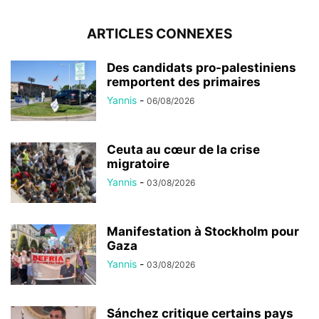
ARTICLES CONNEXES
Des candidats pro-palestiniens
remportent des primaires
Yannis
-
06/08/2026
Ceuta au cœur de la crise
migratoire
Yannis
-
03/08/2026
Manifestation à Stockholm pour
Gaza
Yannis
-
03/08/2026
Sánchez critique certains pays