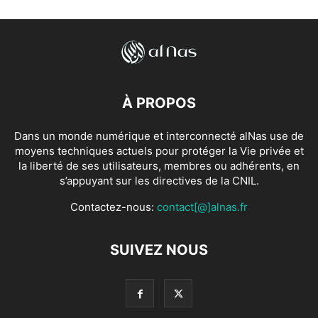
À PROPOS
Dans un monde numérique et interconnecté alNas use de
moyens techniques actuels pour protéger la Vie privée et
la liberté de ses utilisateurs, membres ou adhérents, en
s’appuyant sur les directives de la CNIL.
Contactez-nous:
contact[@]alnas.fr
SUIVEZ NOUS