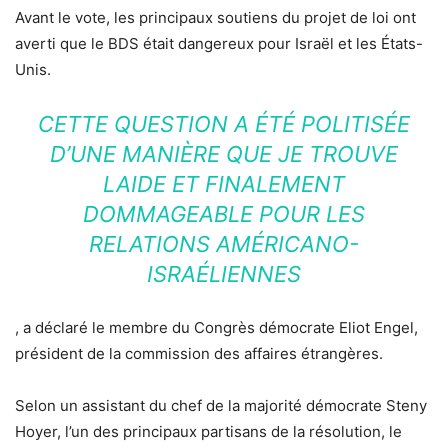
Avant le vote, les principaux soutiens du projet de loi ont
averti que le BDS était dangereux pour Israël et les États-
Unis.
CETTE QUESTION A ÉTÉ POLITISÉE
D’UNE MANIÈRE QUE JE TROUVE
LAIDE ET FINALEMENT
DOMMAGEABLE POUR LES
RELATIONS AMÉRICANO-
ISRAÉLIENNES
, a déclaré le membre du Congrès démocrate Eliot Engel,
président de la commission des affaires étrangères.
Selon un assistant du chef de la majorité démocrate Steny
Hoyer, l’un des principaux partisans de la résolution, le