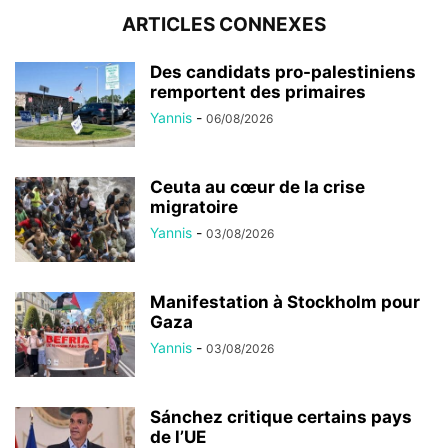
ARTICLES CONNEXES
Des candidats pro-palestiniens
remportent des primaires
Yannis
-
06/08/2026
Ceuta au cœur de la crise
migratoire
Yannis
-
03/08/2026
Manifestation à Stockholm pour
Gaza
Yannis
-
03/08/2026
Sánchez critique certains pays
de l’UE