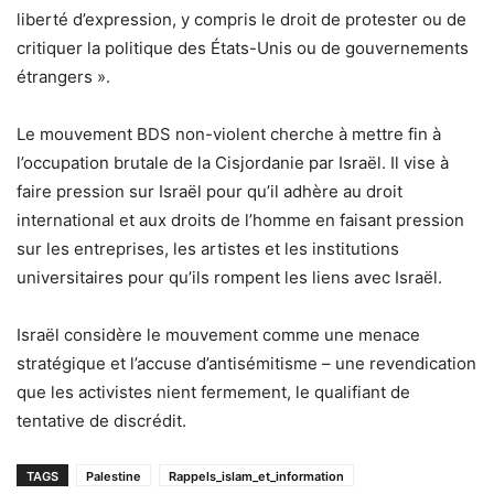
liberté d’expression, y compris le droit de protester ou de
critiquer la politique des États-Unis ou de gouvernements
étrangers ».
Le mouvement BDS non-violent cherche à mettre fin à
l’occupation brutale de la Cisjordanie par Israël. Il vise à
faire pression sur Israël pour qu’il adhère au droit
international et aux droits de l’homme en faisant pression
sur les entreprises, les artistes et les institutions
universitaires pour qu’ils rompent les liens avec Israël.
Israël considère le mouvement comme une menace
stratégique et l’accuse d’antisémitisme – une revendication
que les activistes nient fermement, le qualifiant de
tentative de discrédit.
TAGS
Palestine
Rappels_islam_et_information