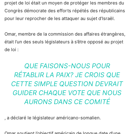
projet de loi était un moyen de protéger les membres du
Congrès démocrate des efforts répétés des républicains
pour leur reprocher de les attaquer au sujet d’Israël.
Omar, membre de la commission des affaires étrangères,
était l’un des seuls législateurs à s’être opposé au projet
de loi :
QUE FAISONS-NOUS POUR
RÉTABLIR LA PAIX? JE CROIS QUE
CETTE SIMPLE QUESTION DEVRAIT
GUIDER CHAQUE VOTE QUE NOUS
AURONS DANS CE COMITÉ
, a déclaré le législateur américano-somalien.
Omar soutient l’objectif américain de longue date d’une