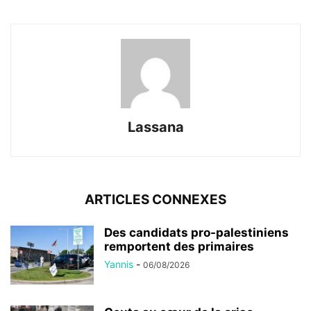
Lassana
ARTICLES CONNEXES
Des candidats pro-palestiniens
remportent des primaires
Yannis
-
06/08/2026