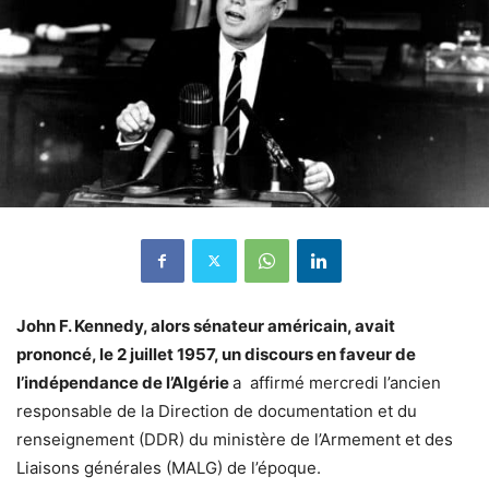
John F. Kennedy, alors sénateur américain, avait
prononcé, le 2 juillet 1957, un discours en faveur de
l’indépendance de l’Algérie
a affirmé mercredi l’ancien
responsable de la Direction de documentation et du
renseignement (DDR) du ministère de l’Armement et des
Liaisons générales (MALG) de l’époque.