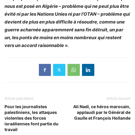
nous est posé en Algérie – problème qui ne peut plus être
évité ni par les Nations Unies ni par l’OTAN – problème qui
devient de plus en plus difficile à résoudre, comme une
guerre acharnée apparemment sans fin détruit, un par
un, les ponts de moins en moins nombreux qui restent
vers un accord raisonnable ».
Article précédent
Article suivant
Pour les journalistes
Ali Nadi, ce héros marocain,
palestiniens, les attaques
applaudi par le Général de
violentes des forces
Gaulle et François Hollande
israéliennes font partie du
travail