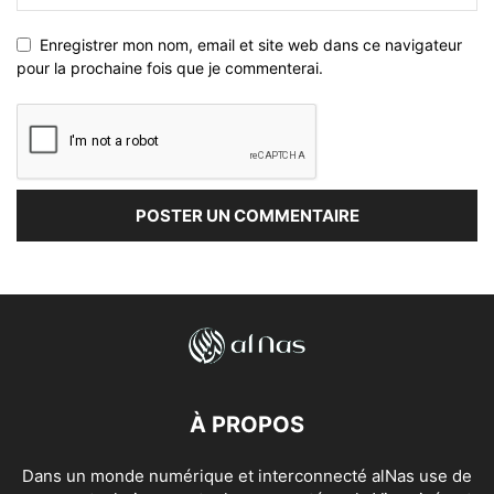
Enregistrer mon nom, email et site web dans ce navigateur
pour la prochaine fois que je commenterai.
À PROPOS
Dans un monde numérique et interconnecté alNas use de