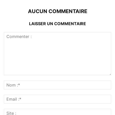
AUCUN COMMENTAIRE
LAISSER UN COMMENTAIRE