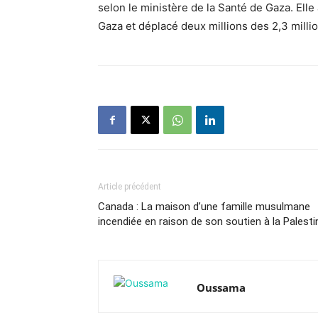
selon le ministère de la Santé de Gaza. Ell
Gaza et déplacé deux millions des 2,3 milli
Article précédent
Canada : La maison d’une famille musulmane
incendiée en raison de son soutien à la Palesti
Oussama