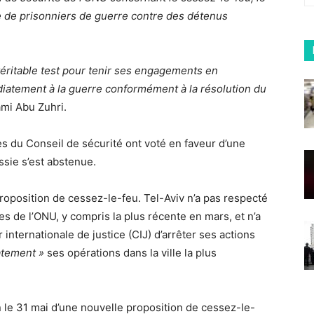
ge de prisonniers de guerre contre des détenus
 véritable test pour tenir ses engagements en
diatement à la guerre conformément à la résolution du
ami Abu Zuhri.
s du Conseil de sécurité ont voté en faveur d’une
ssie s’est abstenue.
 proposition de cessez-le-feu. Tel-Aviv n’a pas respecté
s de l’ONU, y compris la plus récente en mars, et n’a
internationale de justice (CIJ) d’arrêter ses actions
atement »
ses opérations dans la ville la plus
 le 31 mai d’une nouvelle proposition de cessez-le-