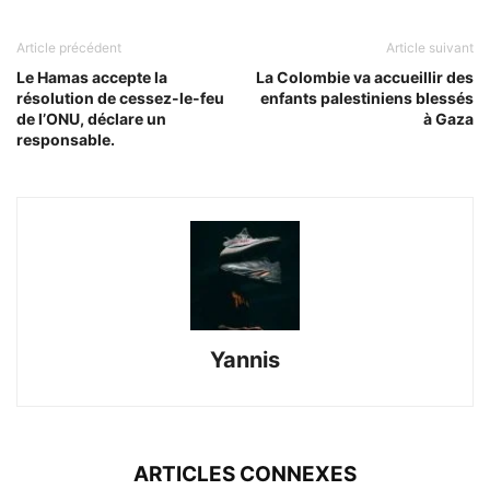
Article précédent
Article suivant
Le Hamas accepte la
La Colombie va accueillir des
résolution de cessez-le-feu
enfants palestiniens blessés
de l’ONU, déclare un
à Gaza
responsable.
Yannis
ARTICLES CONNEXES