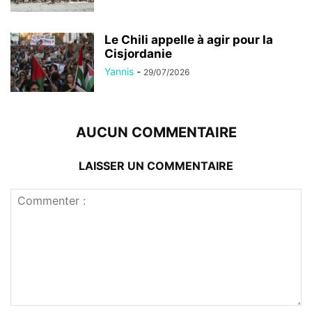
Le Chili appelle à agir pour la
Cisjordanie
Yannis
-
29/07/2026
AUCUN COMMENTAIRE
LAISSER UN COMMENTAIRE