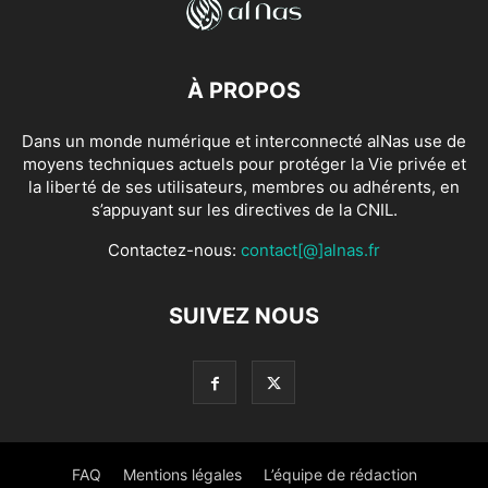
À PROPOS
Dans un monde numérique et interconnecté alNas use de
moyens techniques actuels pour protéger la Vie privée et
la liberté de ses utilisateurs, membres ou adhérents, en
s’appuyant sur les directives de la CNIL.
Contactez-nous:
contact[@]alnas.fr
SUIVEZ NOUS
FAQ
Mentions légales
L’équipe de rédaction