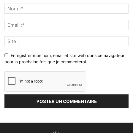
Enregistrer mon nom, email et site web dans ce navigateur
pour la prochaine fois que je commenterai.