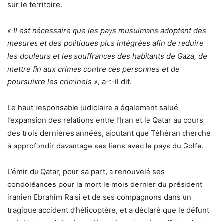
sur le territoire.
« Il est nécessaire que les pays musulmans adoptent des
mesures et des politiques plus intégrées afin de réduire
les douleurs et les souffrances des habitants de Gaza, de
mettre fin aux crimes contre ces personnes et de
poursuivre les criminels »,
a-t-il dit.
Le haut responsable judiciaire a également salué
l’expansion des relations entre l’Iran et le Qatar au cours
des trois dernières années, ajoutant que Téhéran cherche
à approfondir davantage ses liens avec le pays du Golfe.
L’émir du Qatar, pour sa part, a renouvelé ses
condoléances pour la mort le mois dernier du président
iranien Ebrahim Raisi et de ses compagnons dans un
tragique accident d’hélicoptère, et a déclaré que le défunt