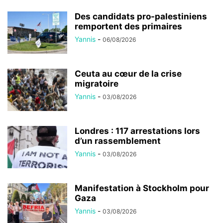
Des candidats pro-palestiniens
remportent des primaires
Yannis
-
06/08/2026
Ceuta au cœur de la crise
migratoire
Yannis
-
03/08/2026
Londres : 117 arrestations lors
d’un rassemblement
Yannis
-
03/08/2026
Manifestation à Stockholm pour
Gaza
Yannis
-
03/08/2026