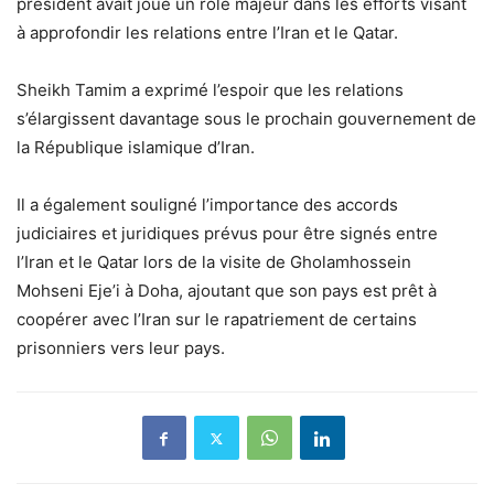
président avait joué un rôle majeur dans les efforts visant
à approfondir les relations entre l’Iran et le Qatar.
Sheikh Tamim a exprimé l’espoir que les relations
s’élargissent davantage sous le prochain gouvernement de
la République islamique d’Iran.
Il a également souligné l’importance des accords
judiciaires et juridiques prévus pour être signés entre
l’Iran et le Qatar lors de la visite de Gholamhossein
Mohseni Eje’i à Doha, ajoutant que son pays est prêt à
coopérer avec l’Iran sur le rapatriement de certains
prisonniers vers leur pays.