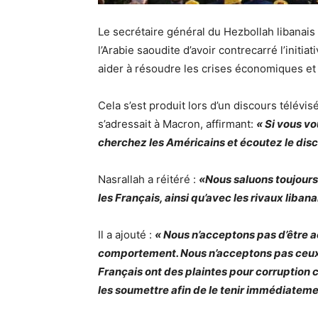
Le secrétaire général du Hezbollah libanais
l’Arabie saoudite d’avoir contrecarré l’init
aider à résoudre les crises économiques et
Cela s’est produit lors d’un discours télévisé 
s’adressait à Macron, affirmant:
« Si vous vo
cherchez les Américains et écoutez le dis
Nasrallah a réitéré :
«Nous saluons toujours 
les Français, ainsi qu’avec les rivaux libana
Il a ajouté :
« Nous n’acceptons pas d’être 
comportement. Nous n’acceptons pas ceux
Français ont des plaintes pour corruption c
les soumettre afin de le tenir immédiateme