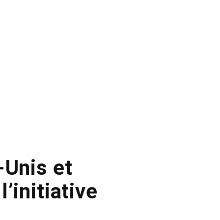
-Unis et
’initiative