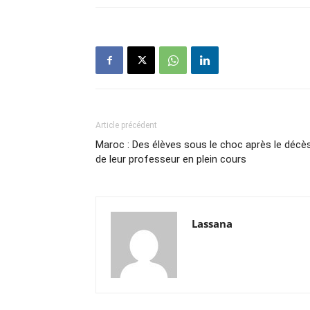
Article précédent
Maroc : Des élèves sous le choc après le décè
de leur professeur en plein cours
Lassana