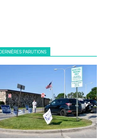
DERNIÈRES PARUTIONS