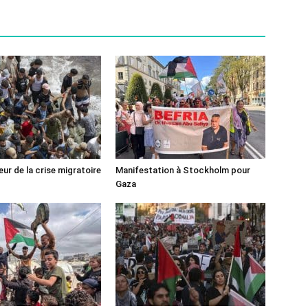
ur de la crise migratoire
Manifestation à Stockholm pour
Gaza