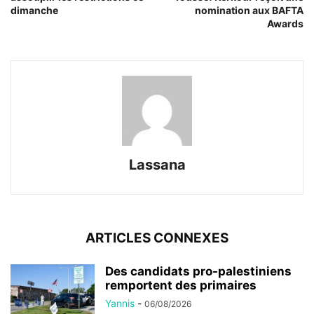
dimanche
nomination aux BAFTA
Awards
Lassana
ARTICLES CONNEXES
Des candidats pro-palestiniens
remportent des primaires
Yannis
-
06/08/2026