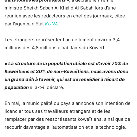
ministre Sheikh Sabah Al Khalid Al Sabah lors d’une
réunion avec les rédacteurs en chef des journaux, citée
par l’agence d’État
KUNA
.
Les étrangers représentent actuellement environ 3,4
millions des 4,8 millions d’habitants du Koweït.
« La structure de la population idéale est d’avoir 70% de
Koweïtiens et 30% de non-Koweïtiens, nous avons donc
un grand défi à l’avenir, qui est de remédier à l’écart de
population »
, a-t-il déclaré.
En mai, la municipalité du pays a annoncé son intention de
licencier tous ses travailleurs étrangers et de les
remplacer par des ressortissants koweïtiens, ainsi que de
recourir davantage à l’automatisation et à la technologie.