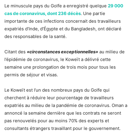
Le minuscule pays du Golfe a enregistré quelque
29 000
cas de coronavirus, dont 236 décès
. Une partie
importante de ces infections concernait des travailleurs
expatriés d’Inde, d’Égypte et du Bangladesh, ont déclaré
des responsables de la santé.
Citant des
«circonstances exceptionnelles»
au milieu de
l’épidémie de coronavirus, le Koweït a délivré cette
semaine une prolongation de trois mois pour tous les
permis de séjour et visas.
Le Koweït est l’un des nombreux pays du Golfe qui
cherchent à réduire leur pourcentage de travailleurs
expatriés au milieu de la pandémie de coronavirus. Oman a
annoncé la semaine dernière que les contrats ne seront
pas renouvelés pour au moins 70% des experts et
consultants étrangers travaillant pour le gouvernement.