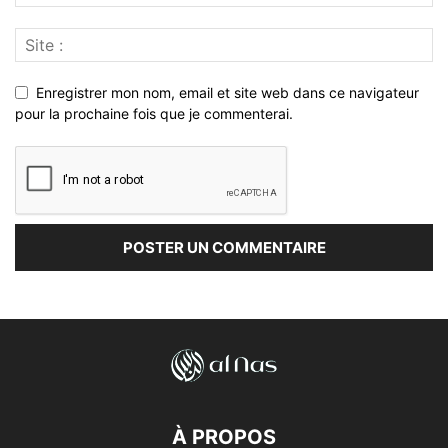
Enregistrer mon nom, email et site web dans ce navigateur
pour la prochaine fois que je commenterai.
À PROPOS