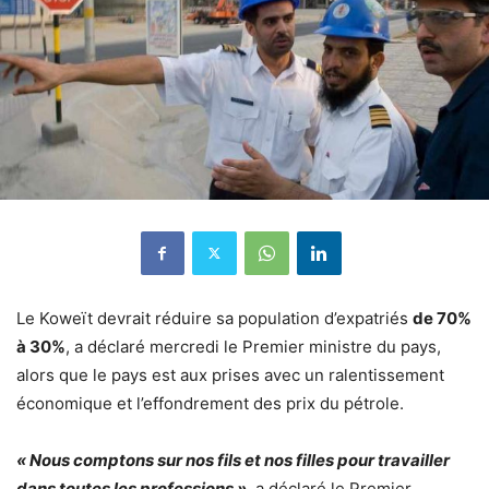
Le Koweït devrait réduire sa population d’expatriés
de 70%
à 30%
, a déclaré mercredi le Premier ministre du pays,
alors que le pays est aux prises avec un ralentissement
économique et l’effondrement des prix du pétrole.
« Nous comptons sur nos fils et nos filles pour travailler
dans toutes les professions »
, a déclaré le Premier