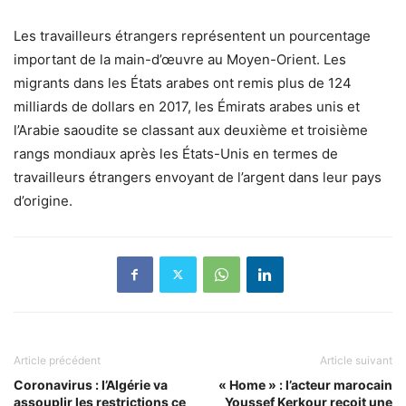
Les travailleurs étrangers représentent un pourcentage
important de la main-d’œuvre au Moyen-Orient. Les
migrants dans les États arabes ont remis plus de 124
milliards de dollars en 2017, les Émirats arabes unis et
l’Arabie saoudite se classant aux deuxième et troisième
rangs mondiaux après les États-Unis en termes de
travailleurs étrangers envoyant de l’argent dans leur pays
d’origine.
Article précédent
Article suivant
Coronavirus : l’Algérie va
« Home » : l’acteur marocain
assouplir les restrictions ce
Youssef Kerkour reçoit une