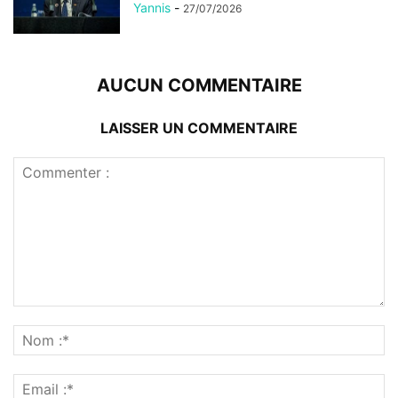
Yannis
-
27/07/2026
AUCUN COMMENTAIRE
LAISSER UN COMMENTAIRE