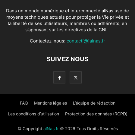
Dans un monde numérique et interconnecté alNas use de
moyens techniques actuels pour protéger la Vie privée et
la liberté de ses utilisateurs, membres ou adhérents, en
s’appuyant sur les directives de la CNIL.
Contactez-nous:
contact[@]alnas.fr
SUIVEZ NOUS
FAQ
Mentions légales
L’équipe de rédaction
Les conditions d’utilisation
Protection des données (RGPD)
© Copyright
alNas.fr
© 2026 Tous Droits Réservés