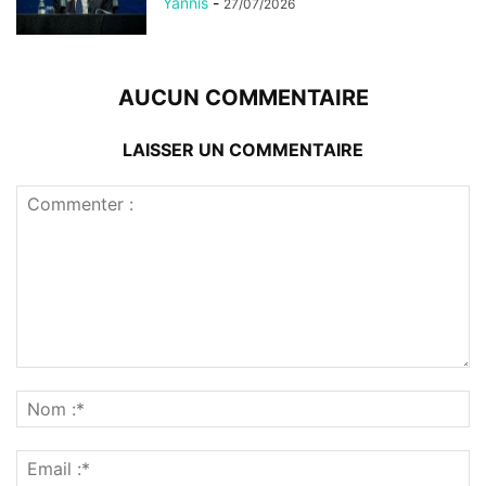
Yannis
-
27/07/2026
AUCUN COMMENTAIRE
LAISSER UN COMMENTAIRE