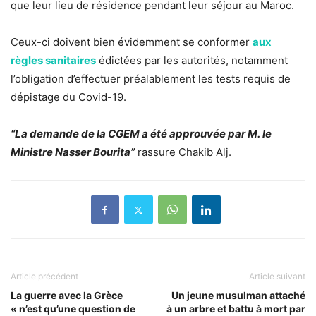
que leur lieu de résidence pendant leur séjour au Maroc.
Ceux-ci doivent bien évidemment se conformer
aux
règles sanitaires
édictées par les autorités, notamment
l’obligation d’effectuer préalablement les tests requis de
dépistage du Covid-19.
“La demande de la CGEM a été approuvée par M. le
Ministre Nasser Bourita”
rassure Chakib Alj.
Article précédent
Article suivant
La guerre avec la Grèce
Un jeune musulman attaché
« n’est qu’une question de
à un arbre et battu à mort par