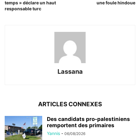
temps » déclare un haut
une foule hindoue
responsable turc
Lassana
ARTICLES CONNEXES
Des candidats pro-palestiniens
remportent des primaires
Yannis
-
06/08/2026