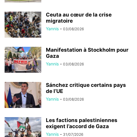
Ceuta au cœur de la crise
migratoire
Yannis
-
03/08/2026
Manifestation à Stockholm pour
Gaza
Yannis
-
03/08/2026
Sánchez critique certains pays
de l’UE
Yannis
-
03/08/2026
Les factions palestiniennes
exigent l’accord de Gaza
Yannis
-
31/07/2026