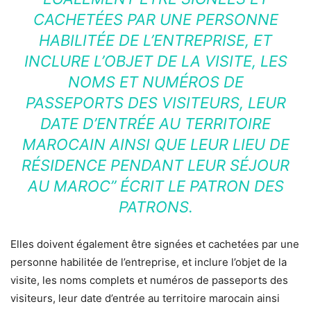
CACHETÉES PAR UNE PERSONNE
HABILITÉE DE L’ENTREPRISE, ET
INCLURE L’OBJET DE LA VISITE, LES
NOMS ET NUMÉROS DE
PASSEPORTS DES VISITEURS, LEUR
DATE D’ENTRÉE AU TERRITOIRE
MAROCAIN AINSI QUE LEUR LIEU DE
RÉSIDENCE PENDANT LEUR SÉJOUR
AU
MAROC
”
ÉCRIT LE PATRON DES
PATRONS.
Elles doivent également être signées et cachetées par une
personne habilitée de l’entreprise, et inclure l’objet de la
visite, les noms complets et numéros de passeports des
visiteurs, leur date d’entrée au territoire marocain ainsi