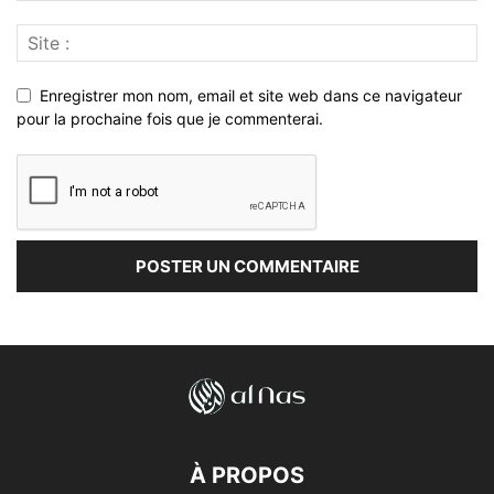
Enregistrer mon nom, email et site web dans ce navigateur
pour la prochaine fois que je commenterai.
À PROPOS