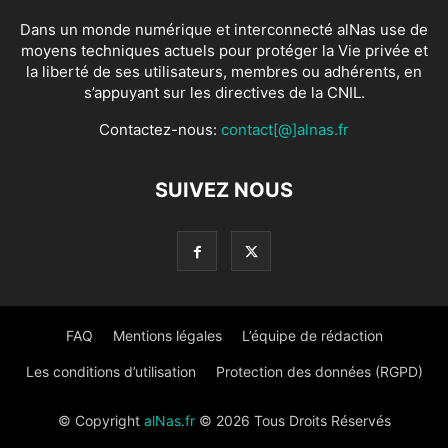
Dans un monde numérique et interconnecté alNas use de
moyens techniques actuels pour protéger la Vie privée et
la liberté de ses utilisateurs, membres ou adhérents, en
s’appuyant sur les directives de la CNIL.
Contactez-nous:
contact[@]alnas.fr
SUIVEZ NOUS
FAQ
Mentions légales
L’équipe de rédaction
Les conditions d’utilisation
Protection des données (RGPD)
© Copyright
alNas.fr
© 2026 Tous Droits Réservés