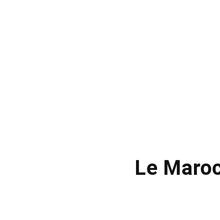
Le Maroc