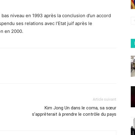
e bas niveau en 1993 après la conclusion d’un accord
pendu ses relations avec l’Etat juif après le
en en 2000.
Article suivant
Kim Jong Un dans le coma, sa sœur
s’apprêterait à prendre le contrôle du pays