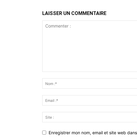
LAISSER UN COMMENTAIRE
Enregistrer mon nom, email et site web dans