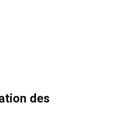
ation des