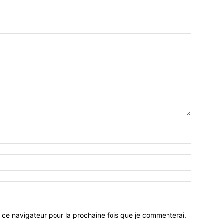
 ce navigateur pour la prochaine fois que je commenterai.