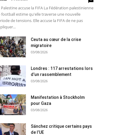
 Palestine accuse la FIFA La Fédération palestinienne
 football estime qu'elle traverse une nouvelle
riode de tensions. Elle accuse la FIFA de ne pas
pliquer...
Ceuta au cœur de la crise
migratoire
03/08/2026
Londres : 117 arrestations lors
d’un rassemblement
03/08/2026
Manifestation à Stockholm
pour Gaza
03/08/2026
Sánchez critique certains pays
de l’UE