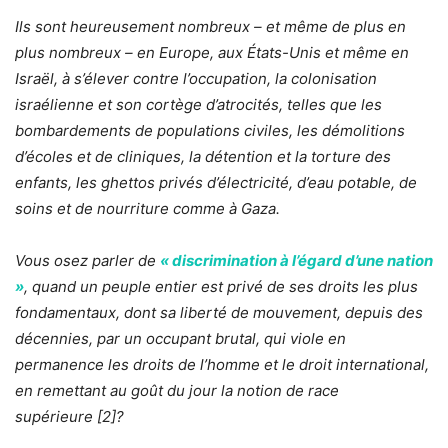
Ils sont heureusement nombreux – et même de plus en
plus nombreux – en Europe, aux États-Unis et même en
Israël, à s’élever contre l’occupation, la colonisation
israélienne et son cortège d’atrocités, telles que les
bombardements de populations civiles, les démolitions
d’écoles et de cliniques, la détention et la torture des
enfants, les ghettos privés d’électricité, d’eau potable, de
soins et de nourriture comme à Gaza.
Vous osez parler de
« discrimination à l’égard d’une nation
»
, quand un peuple entier est privé de ses droits les plus
fondamentaux, dont sa liberté de mouvement, depuis des
décennies, par un occupant brutal, qui viole en
permanence les droits de l’homme et le droit international,
en remettant au goût du jour la notion de race
supérieure
[2]
?