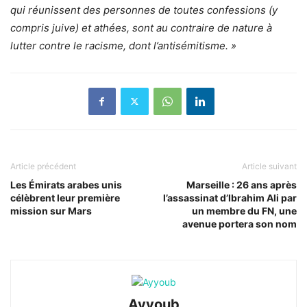
qui réunissent des personnes de toutes confessions (y
compris juive) et athées, sont au contraire de nature à
lutter contre le racisme, dont l’antisémitisme. »
Article précédent
Article suivant
Les Émirats arabes unis
Marseille : 26 ans après
célèbrent leur première
l’assassinat d’Ibrahim Ali par
mission sur Mars
un membre du FN, une
avenue portera son nom
Ayyoub