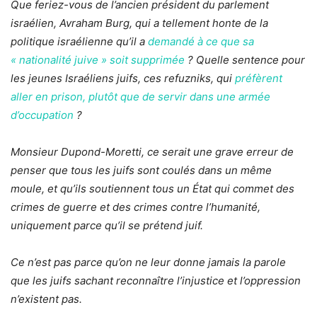
Que feriez-vous de l’ancien président du parlement
israélien, Avraham Burg, qui a tellement honte de la
politique israélienne qu’il a
demandé à ce que sa
« nationalité juive » soit supprimée
? Quelle sentence pour
les jeunes Israéliens juifs, ces refuzniks, qui
préfèrent
aller en prison, plutôt que de servir dans une armée
d’occupation
?
Monsieur Dupond-Moretti, ce serait une grave erreur de
penser que tous les juifs sont coulés dans un même
moule, et qu’ils soutiennent tous un État qui commet des
crimes de guerre et des crimes contre l’humanité,
uniquement parce qu’il se prétend juif.
Ce n’est pas parce qu’on ne leur donne jamais la parole
que les juifs sachant reconnaître l’injustice et l’oppression
n’existent pas.