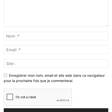
Enregistrer mon nom, email et site web dans ce navigateur
pour la prochaine fois que je commenterai.