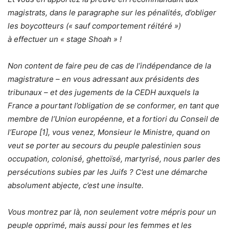
magistrats, dans le paragraphe sur les pénalités, d’obliger
les boycotteurs (« sauf comportement réitéré »)
à effectuer un « stage Shoah » !
Non content de faire peu de cas de l’indépendance de la
magistrature – en vous adressant aux présidents des
tribunaux – et des jugements de la CEDH auxquels la
France a pourtant l’obligation de se conformer, en tant que
membre de l’Union européenne, et a fortiori du Conseil de
l’Europe
[1]
, vous venez, Monsieur le Ministre, quand on
veut se porter au secours du peuple palestinien sous
occupation, colonisé, ghettoïsé, martyrisé, nous parler des
persécutions subies par les Juifs ? C’est une démarche
absolument abjecte, c’est une insulte.
Vous montrez par là, non seulement votre mépris pour un
peuple opprimé, mais aussi pour les femmes et les