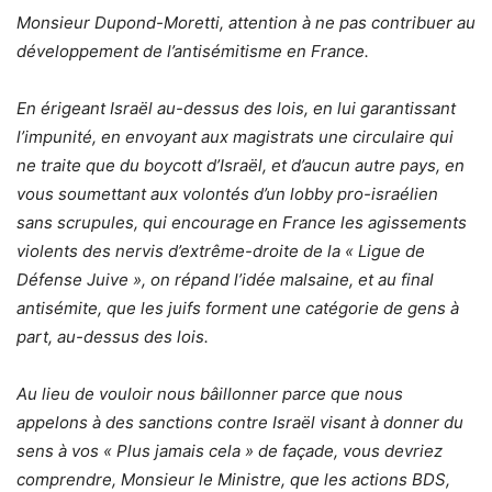
Monsieur Dupond-Moretti, attention à ne pas contribuer au
développement de l’antisémitisme en France.
En érigeant Israël au-dessus des lois, en lui garantissant
l’impunité, en envoyant aux magistrats une circulaire qui
ne traite que du boycott d’Israël, et d’aucun autre pays, en
vous soumettant aux volontés d’un lobby pro-israélien
sans scrupules, qui encourage
en France les agissements
violents des nervis d’extrême-droite de la « Ligue de
Défense Juive », on répand l’idée malsaine, et au final
antisémite, que les juifs forment une catégorie de gens à
part, au-dessus des lois.
Au lieu de vouloir nous bâillonner parce que nous
appelons à des sanctions contre Israël visant à donner du
sens à vos « Plus jamais cela » de façade, vous devriez
comprendre, Monsieur le Ministre, que les actions BDS,