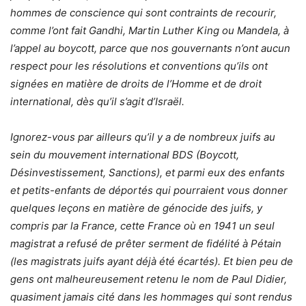
hommes de conscience qui sont contraints de recourir,
comme l’ont fait Gandhi, Martin Luther King ou Mandela, à
l’appel au boycott, parce que nos gouvernants n’ont aucun
respect pour les résolutions et conventions qu’ils ont
signées en matière de droits de l’Homme et de droit
international, dès qu’il s’agit d’Israël.
Ignorez-vous par ailleurs qu’il y a de nombreux juifs au
sein du mouvement international BDS (Boycott,
Désinvestissement, Sanctions), et parmi eux des enfants
et petits-enfants de déportés qui pourraient vous donner
quelques leçons en matière de génocide des juifs, y
compris par la France, cette France où en 1941 un seul
magistrat a refusé de prêter serment de fidélité à Pétain
(les magistrats juifs ayant déjà été écartés). Et bien peu de
gens ont malheureusement retenu le nom de Paul Didier,
quasiment jamais cité dans les hommages qui sont rendus