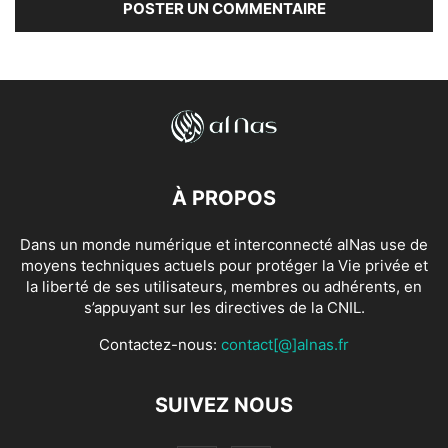
À PROPOS
Dans un monde numérique et interconnecté alNas use de
moyens techniques actuels pour protéger la Vie privée et
la liberté de ses utilisateurs, membres ou adhérents, en
s’appuyant sur les directives de la CNIL.
Contactez-nous:
contact[@]alnas.fr
SUIVEZ NOUS