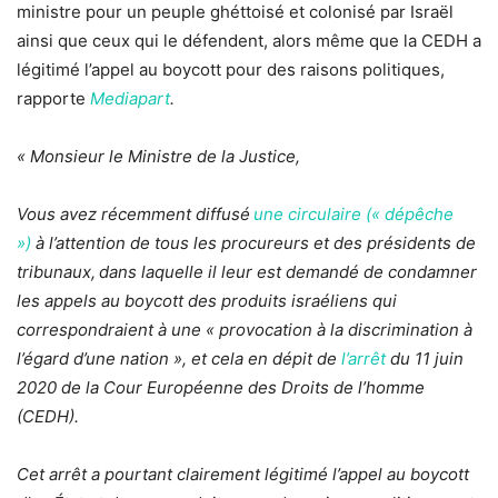
ministre pour un peuple ghéttoisé et colonisé par Israël
ainsi que ceux qui le défendent, alors même que la CEDH a
légitimé l’appel au boycott pour des raisons politiques,
rapporte
Mediapart
.
« Monsieur le Ministre de la Justice,
Vous avez récemment diffusé
une circulaire (« dépêche
»)
à l’attention de tous les procureurs et des présidents de
tribunaux,
dans laquelle il leur est demandé de condamner
les appels au boycott des produits israéliens qui
correspondraient à une « provocation à la discrimination à
l’égard d’une nation », et cela en dépit de
l’arrêt
du 11 juin
2020 de la Cour Européenne des Droits de l’homme
(CEDH).
Cet arrêt a pourtant clairement légitimé l’appel au boycott