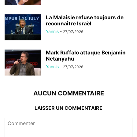
La Malaisie refuse toujours de
reconnaître Israël
Yannis
-
27/07/2026
Mark Ruffalo attaque Benjamin
Netanyahu
Yannis
-
27/07/2026
AUCUN COMMENTAIRE
LAISSER UN COMMENTAIRE