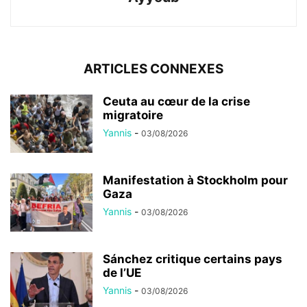
ARTICLES CONNEXES
Ceuta au cœur de la crise
migratoire
Yannis
-
03/08/2026
Manifestation à Stockholm pour
Gaza
Yannis
-
03/08/2026
Sánchez critique certains pays
de l’UE
Yannis
-
03/08/2026