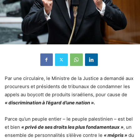
Par une circulaire, le Ministre de la Justice a demandé aux
procureurs et présidents de tribunaux de condamner les
appels au boycott de produits israéliens, pour cause de
« discrimination à l’égard d’une nation ».
Parce qu’un peuple entier – le peuple palestinien – est bel
et bien
« privé de ses droits les plus fondamentaux »
, un
ensemble de personnalités s’élève contre le
« mépris »
du