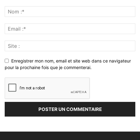
Enregistrer mon nom, email et site web dans ce navigateur
pour la prochaine fois que je commenterai.