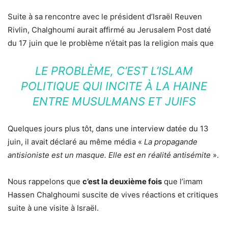
Suite à sa rencontre avec le président d’Israël Reuven
Rivlin, Chalghoumi aurait affirmé au Jerusalem Post daté
du 17 juin que le problème n’était pas la religion mais que
LE PROBLÈME, C’EST L’ISLAM
POLITIQUE QUI INCITE À LA HAINE
ENTRE MUSULMANS ET JUIFS
Quelques jours plus tôt, dans une interview datée du 13
juin, il avait déclaré au même média «
La propagande
antisioniste est un masque. Elle est en réalité antisémite
».
Nous rappelons que
c’est la deuxième fois
que l’imam
Hassen Chalghoumi suscite de vives réactions et critiques
suite à une visite à Israël.