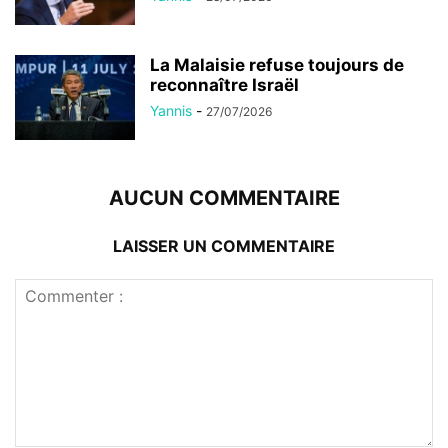
La Malaisie refuse toujours de
reconnaître Israël
Yannis
-
27/07/2026
AUCUN COMMENTAIRE
LAISSER UN COMMENTAIRE