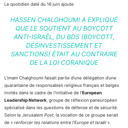
Le quotidien daté du 16 juin ajoute
HASSEN CHALGHOUMI A EXPLIQUÉ
QUE LE SOUTIENT AU BOYCOTT
ANTI-ISRAËL, DU BDS (BOYCOTT,
DÉSINVESTISSEMENT ET
SANCTIONS) ÉTAIT AU CONTRAIRE
DE LA LOI CORANIQUE
L’imam Chalghoumi faisait partie d’une délégation d’une
quarantaine de responsables religieux français et belges
invités dans le cadre de l’initiative de l’
European
Leadership Network
, groupe de réflexion paneuropéen
spécialisé dans les questions de défense et de sécurité.
Selon le
Jerusalem Post
, la vocation de ce groupe serait
de «
renforcer les relations entre l’Europe et Israël
».