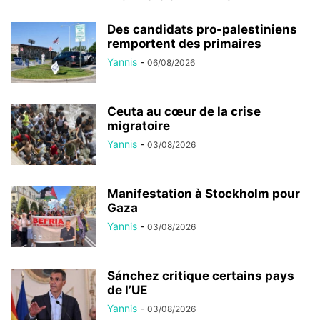
Des candidats pro-palestiniens
remportent des primaires
Yannis
-
06/08/2026
Ceuta au cœur de la crise
migratoire
Yannis
-
03/08/2026
Manifestation à Stockholm pour
Gaza
Yannis
-
03/08/2026
Sánchez critique certains pays
de l’UE
Yannis
-
03/08/2026