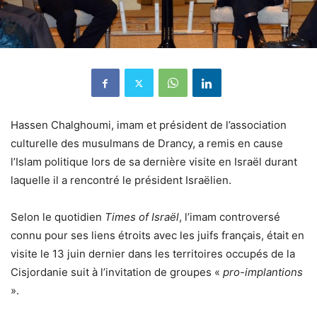
Hassen Chalghoumi, imam et président de l’association
culturelle des musulmans de Drancy, a remis en cause
l’Islam politique lors de sa dernière visite en Israël durant
laquelle il a rencontré le président Israëlien.
Selon le quotidien
Times of Israël
, l’imam controversé
connu pour ses liens étroits avec les juifs français, était en
visite le 13 juin dernier dans les territoires occupés de la
Cisjordanie suit à l’invitation de groupes «
pro-implantions
».