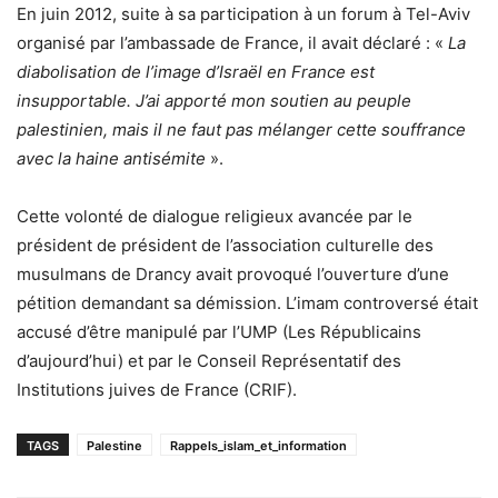
En juin 2012, suite à sa participation à un forum à Tel-Aviv
organisé par l’ambassade de France, il avait déclaré : «
La
diabolisation de l’image d’Israël en France est
insupportable. J’ai apporté mon soutien au peuple
palestinien, mais il ne faut pas mélanger cette souffrance
avec la haine antisémite
».
Cette volonté de dialogue religieux avancée par le
président de président de l’association culturelle des
musulmans de Drancy avait provoqué l’ouverture d’une
pétition demandant sa démission. L’imam controversé était
accusé d’être manipulé par l’UMP (Les Républicains
d’aujourd’hui) et par le Conseil Représentatif des
Institutions juives de France (CRIF).
TAGS
Palestine
Rappels_islam_et_information