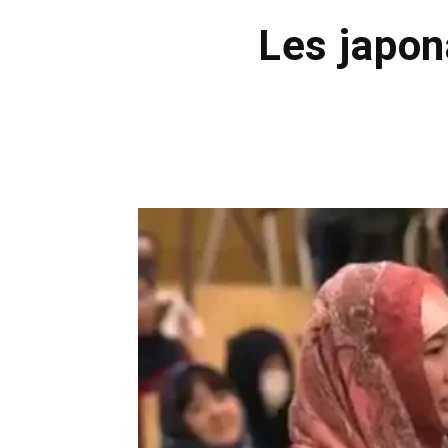
Les japon