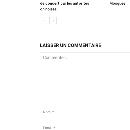
de concert par les autorités
Mosquée
chinoises !
LAISSER UN COMMENTAIRE