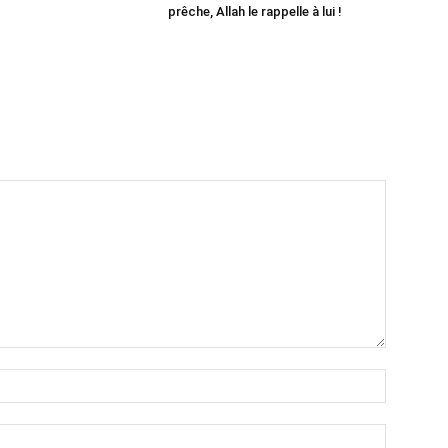
prêche, Allah le rappelle à lui !