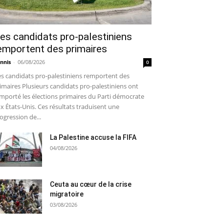
es candidats pro-palestiniens
emportent des primaires
nnis
-
06/08/2026
0
s candidats pro-palestiniens remportent des
imaires Plusieurs candidats pro-palestiniens ont
mporté les élections primaires du Parti démocrate
x États-Unis. Ces résultats traduisent une
ogression de...
La Palestine accuse la FIFA
04/08/2026
Ceuta au cœur de la crise
migratoire
03/08/2026