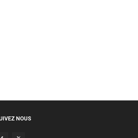
UIVEZ NOUS