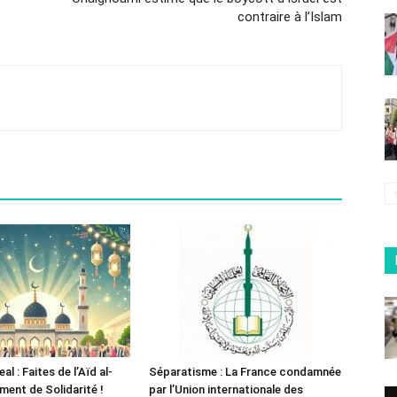
contraire à l’Islam
 : Faites de l’Aïd al-
Séparatisme : La France condamnée
ent de Solidarité !
par l’Union internationale des