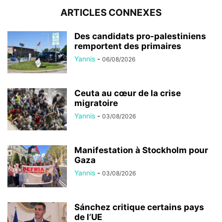
ARTICLES CONNEXES
Des candidats pro-palestiniens
remportent des primaires
Yannis
-
06/08/2026
Ceuta au cœur de la crise
migratoire
Yannis
-
03/08/2026
Manifestation à Stockholm pour
Gaza
Yannis
-
03/08/2026
Sánchez critique certains pays
de l’UE