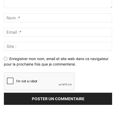
Enregistrer mon nom, email et site web dans ce navigateur
pour la prochaine fois que je commenterai.