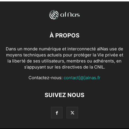
À PROPOS
Dans un monde numérique et interconnecté alNas use de
moyens techniques actuels pour protéger la Vie privée et
la liberté de ses utilisateurs, membres ou adhérents, en
s’appuyant sur les directives de la CNIL.
Contactez-nous:
contact[@]alnas.fr
SUIVEZ NOUS