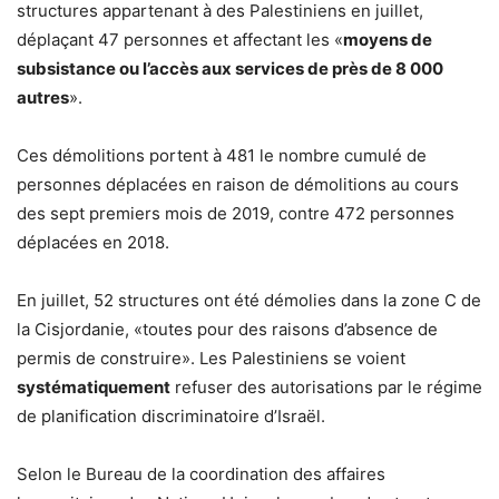
structures appartenant à des Palestiniens en juillet,
déplaçant 47 personnes et affectant les «
moyens de
subsistance ou l’accès aux services de près de 8 000
autres
».
Ces démolitions portent à 481 le nombre cumulé de
personnes déplacées en raison de démolitions au cours
des sept premiers mois de 2019, contre 472 personnes
déplacées en 2018.
En juillet, 52 structures ont été démolies dans la zone C de
la Cisjordanie, «toutes pour des raisons d’absence de
permis de construire». Les Palestiniens se voient
systématiquement
refuser des autorisations par le régime
de planification discriminatoire d’Israël.
Selon le Bureau de la coordination des affaires