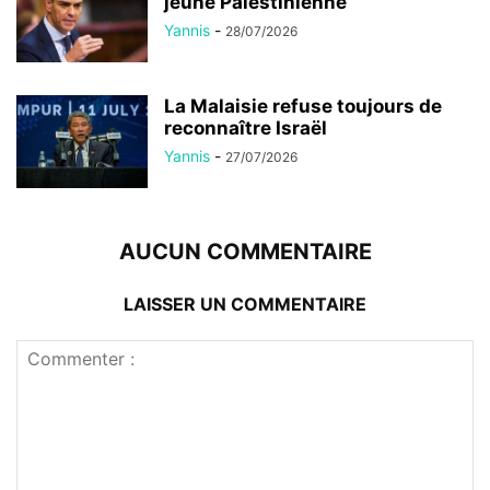
jeune Palestinienne
Yannis
-
28/07/2026
La Malaisie refuse toujours de
reconnaître Israël
Yannis
-
27/07/2026
AUCUN COMMENTAIRE
LAISSER UN COMMENTAIRE