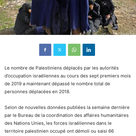
Le nombre de Palestiniens déplacés par les autorités
d’occupation israéliennes au cours des sept premiers mois
de 2019 a maintenant dépassé le nombre total de
personnes déplacées en 2018.
Selon de nouvelles données publiées la semaine dernière
par le Bureau de la coordination des affaires humanitaires
des Nations Unies, les forces israéliennes dans le
territoire palestinien occupé ont démoli ou saisi 66