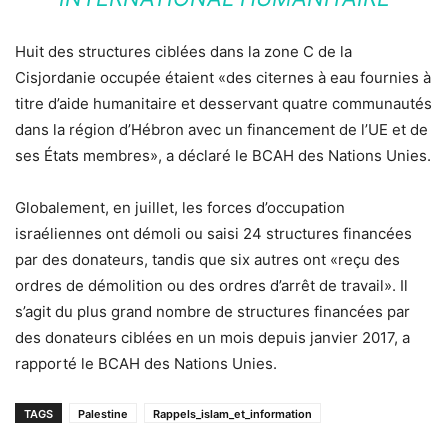
Huit des structures ciblées dans la zone C de la
Cisjordanie occupée étaient «des citernes à eau fournies à
titre d’aide humanitaire et desservant quatre communautés
dans la région d’Hébron avec un financement de l’UE et de
ses États membres», a déclaré le BCAH des Nations Unies.
Globalement, en juillet, les forces d’occupation
israéliennes ont démoli ou saisi 24 structures financées
par des donateurs, tandis que six autres ont «reçu des
ordres de démolition ou des ordres d’arrêt de travail». Il
s’agit du plus grand nombre de structures financées par
des donateurs ciblées en un mois depuis janvier 2017, a
rapporté le BCAH des Nations Unies.
TAGS
Palestine
Rappels_islam_et_information