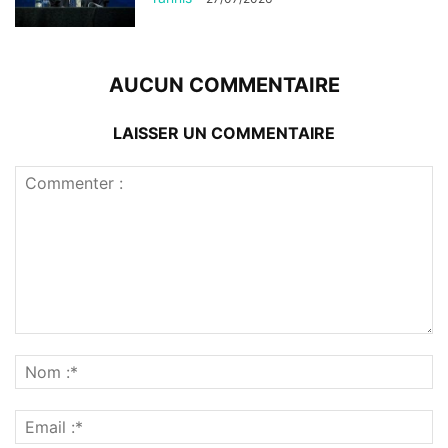
AUCUN COMMENTAIRE
LAISSER UN COMMENTAIRE