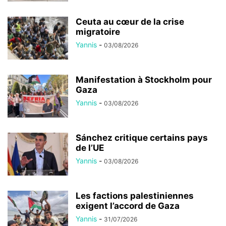
Ceuta au cœur de la crise
migratoire
Yannis
-
03/08/2026
Manifestation à Stockholm pour
Gaza
Yannis
-
03/08/2026
Sánchez critique certains pays
de l’UE
Yannis
-
03/08/2026
Les factions palestiniennes
exigent l’accord de Gaza
Yannis
-
31/07/2026