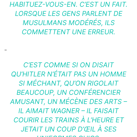
HABITUEZ-VOUS-EN. C’EST UN FAIT.
LORSQUE LES GENS PARLENT DE
MUSULMANS MODÉRÉS, ILS
COMMETTENT UNE ERREUR.
_
C’EST COMME SI ON DISAIT
QU’HITLER N’ÉTAIT PAS UN HOMME
SI MÉCHANT, QU’ON RIGOLAIT
BEAUCOUP, UN CONFÉRENCIER
AMUSANT, UN MÉCÈNE DES ARTS –
IL AIMAIT WAGNER – IL FAISAIT
COURIR LES TRAINS À L’HEURE ET
JETAIT UN COUP D’ŒIL À SES