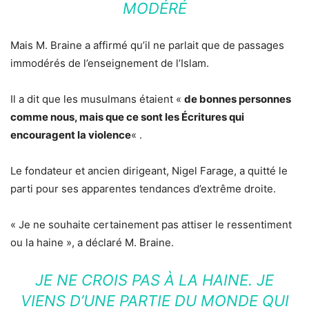
MODÉRÉ
Mais M. Braine a affirmé qu’il ne parlait que de passages
immodérés de l’enseignement de l’Islam.
Il a dit que les musulmans étaient «
de bonnes personnes
comme nous, mais que ce sont les Écritures qui
encouragent la violence
« .
Le fondateur et ancien dirigeant, Nigel Farage, a quitté le
parti pour ses apparentes tendances d’extrême droite.
« Je ne souhaite certainement pas attiser le ressentiment
ou la haine », a déclaré M. Braine.
JE NE CROIS PAS À LA HAINE. JE
VIENS D’UNE PARTIE DU MONDE QUI