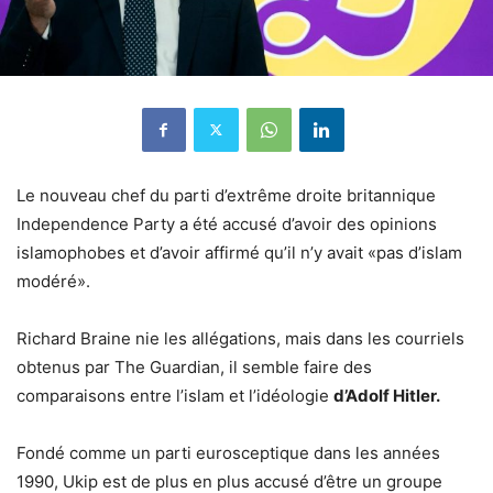
Le nouveau chef du parti d’extrême droite britannique
Independence Party a été accusé d’avoir des opinions
islamophobes et d’avoir affirmé qu’il n’y avait «pas d’islam
modéré».
Richard Braine nie les allégations, mais dans les courriels
obtenus par The Guardian, il semble faire des
comparaisons entre l’islam et l’idéologie
d’Adolf Hitler.
Fondé comme un parti eurosceptique dans les années
1990, Ukip est de plus en plus accusé d’être un groupe