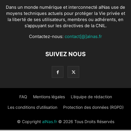
Dans un monde numérique et interconnecté alNas use de
moyens techniques actuels pour protéger la Vie privée et
la liberté de ses utilisateurs, membres ou adhérents, en
s’appuyant sur les directives de la CNIL.
Contactez-nous:
contact[@]alnas.fr
SUIVEZ NOUS
FAQ
Mentions légales
L’équipe de rédaction
Les conditions d’utilisation
Protection des données (RGPD)
© Copyright
alNas.fr
© 2026 Tous Droits Réservés