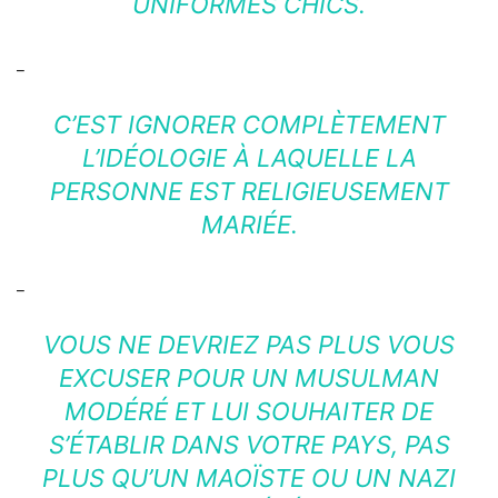
UNIFORMES CHICS.
_
C’EST IGNORER COMPLÈTEMENT
L’IDÉOLOGIE À LAQUELLE LA
PERSONNE EST RELIGIEUSEMENT
MARIÉE.
_
VOUS NE DEVRIEZ PAS PLUS VOUS
EXCUSER POUR UN MUSULMAN
MODÉRÉ ET LUI SOUHAITER DE
S’ÉTABLIR DANS VOTRE PAYS, PAS
PLUS QU’UN MAOÏSTE OU UN NAZI