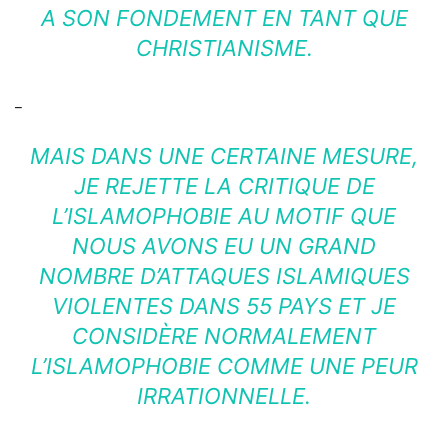
A SON FONDEMENT EN TANT QUE
CHRISTIANISME.
_
MAIS DANS UNE CERTAINE MESURE,
JE REJETTE LA CRITIQUE DE
L’ISLAMOPHOBIE AU MOTIF QUE
NOUS AVONS EU UN GRAND
NOMBRE D’ATTAQUES ISLAMIQUES
VIOLENTES DANS 55 PAYS ET JE
CONSIDÈRE NORMALEMENT
L’ISLAMOPHOBIE COMME UNE PEUR
IRRATIONNELLE.