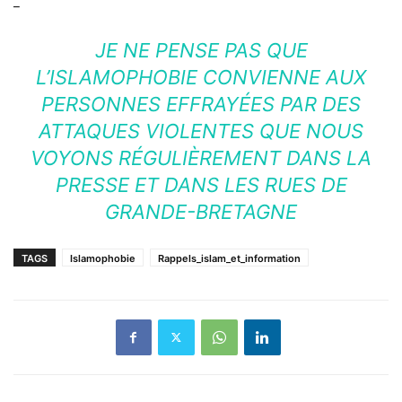
_
JE NE PENSE PAS QUE
L’ISLAMOPHOBIE CONVIENNE AUX
PERSONNES EFFRAYÉES PAR DES
ATTAQUES VIOLENTES QUE NOUS
VOYONS RÉGULIÈREMENT DANS LA
PRESSE ET DANS LES RUES DE
GRANDE-BRETAGNE
TAGS
Islamophobie
Rappels_islam_et_information