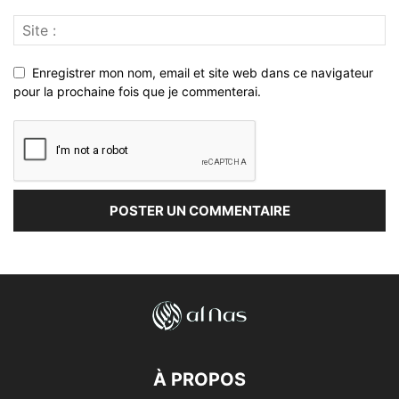
Enregistrer mon nom, email et site web dans ce navigateur
pour la prochaine fois que je commenterai.
À PROPOS