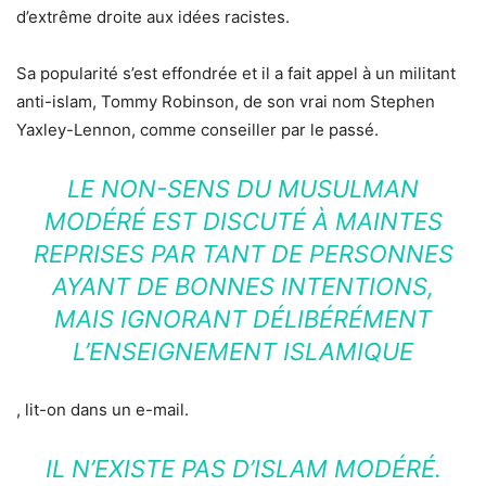
d’extrême droite aux idées racistes.
Sa popularité s’est effondrée et il a fait appel à un militant
anti-islam, Tommy Robinson, de son vrai nom Stephen
Yaxley-Lennon, comme conseiller par le passé.
LE NON-SENS DU MUSULMAN
MODÉRÉ EST DISCUTÉ À MAINTES
REPRISES PAR TANT DE PERSONNES
AYANT DE BONNES INTENTIONS,
MAIS IGNORANT DÉLIBÉRÉMENT
L’ENSEIGNEMENT ISLAMIQUE
, lit-on dans un e-mail.
IL N’EXISTE PAS D’ISLAM MODÉRÉ.