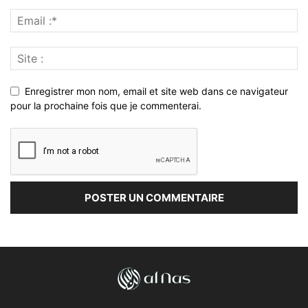
Enregistrer mon nom, email et site web dans ce navigateur
pour la prochaine fois que je commenterai.