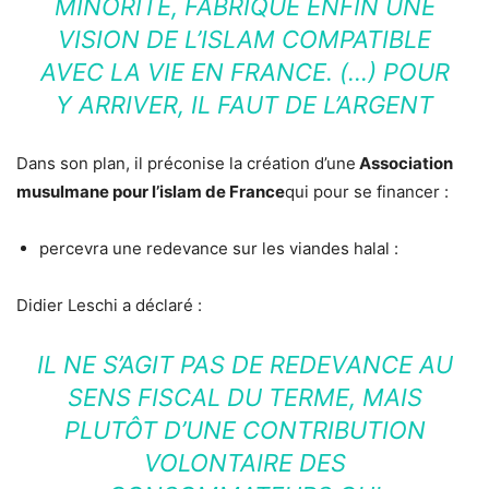
MINORITÉ, FABRIQUE ENFIN UNE
VISION DE L’ISLAM COMPATIBLE
AVEC LA VIE EN FRANCE. (…) POUR
Y ARRIVER, IL FAUT DE L’ARGENT
Dans son plan, il préconise la création d’une
Association
musulmane pour l’islam de France
qui pour se financer :
percevra une redevance sur les viandes halal :
Didier Leschi a déclaré :
IL NE S’AGIT PAS DE REDEVANCE AU
SENS FISCAL DU TERME, MAIS
PLUTÔT D’UNE CONTRIBUTION
VOLONTAIRE DES