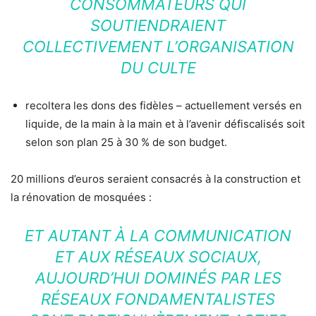
CONSOMMATEURS QUI
SOUTIENDRAIENT
COLLECTIVEMENT L’ORGANISATION
DU CULTE
recoltera les dons des fidèles – actuellement versés en
liquide, de la main à la main et à l’avenir défiscalisés soit
selon son plan 25 à 30 % de son budget.
20 millions d’euros seraient consacrés à la construction et
la rénovation de mosquées :
ET AUTANT À LA COMMUNICATION
ET AUX RÉSEAUX SOCIAUX,
AUJOURD’HUI DOMINÉS PAR LES
RÉSEAUX FONDAMENTALISTES