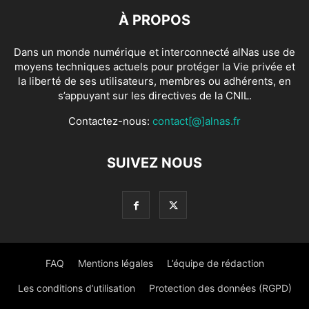
À PROPOS
Dans un monde numérique et interconnecté alNas use de
moyens techniques actuels pour protéger la Vie privée et
la liberté de ses utilisateurs, membres ou adhérents, en
s’appuyant sur les directives de la CNIL.
Contactez-nous:
contact[@]alnas.fr
SUIVEZ NOUS
FAQ
Mentions légales
L’équipe de rédaction
Les conditions d’utilisation
Protection des données (RGPD)