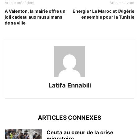
Article précédent
Article suivant
A Valenton, la mairie offre un
Energie : Le Maroc et l’Algérie
joli cadeau aux musulmans
ensemble pour la Tunisie
de sa ville
Latifa Ennabili
ARTICLES CONNEXES
Ceuta au cœur de la crise
migratoire