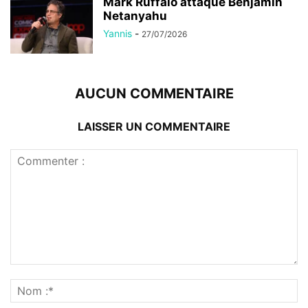
Mark Ruffalo attaque Benjamin
Netanyahu
Yannis
-
27/07/2026
AUCUN COMMENTAIRE
LAISSER UN COMMENTAIRE