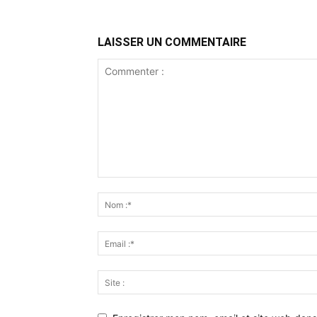
LAISSER UN COMMENTAIRE