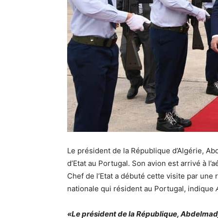
Le président de la République d’Algérie, Ab
d’Etat au Portugal. Son avion est arrivé à l
Chef de l’Etat a débuté cette visite par u
nationale qui résident au Portugal, indique
A
«Le président de la République, Abdelmadj