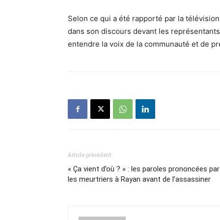
Selon ce qui a été rapporté par la télévision
dans son discours devant les représentants
entendre la voix de la communauté et de p
Article précédent
« Ça vient d’où ? » : les paroles prononcées par
les meurtriers à Rayan avant de l’assassiner