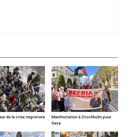
ur de la crise migratoire
Manifestation à Stockholm pour
Gaza