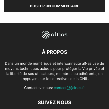
À PROPOS
Dans un monde numérique et interconnecté alNas use de
moyens techniques actuels pour protéger la Vie privée et
la liberté de ses utilisateurs, membres ou adhérents, en
s’appuyant sur les directives de la CNIL.
Contactez-nous:
contact[@]alnas.fr
SUIVEZ NOUS