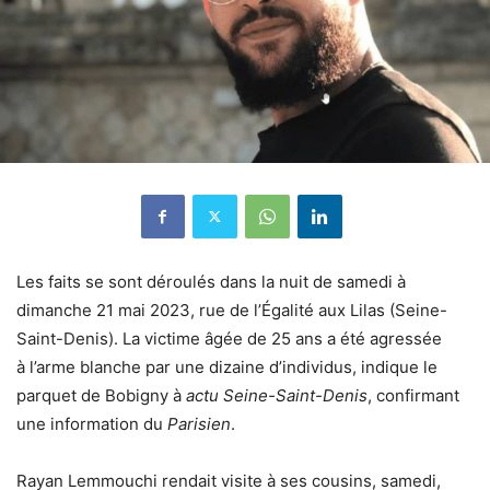
Les faits se sont déroulés dans la nuit de samedi à
dimanche 21 mai 2023, rue de l’Égalité aux Lilas (
Seine-
Saint-Denis
). La victime âgée de 25 ans a été agressée
à
l’arme blanche
par une dizaine d’individus, indique le
parquet de Bobigny à
actu Seine-Saint-Denis
, confirmant
une information du
Parisien
.
Rayan Lemmouchi rendait visite à ses cousins, samedi,