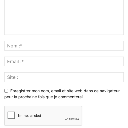
Enregistrer mon nom, email et site web dans ce navigateur
pour la prochaine fois que je commenterai.