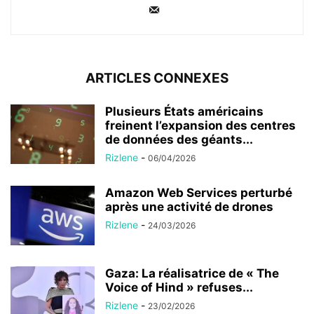
ARTICLES CONNEXES
Plusieurs États américains
freinent l’expansion des centres
de données des géants...
Rizlene
-
06/04/2026
Amazon Web Services perturbé
après une activité de drones
Rizlene
-
24/03/2026
Gaza: La réalisatrice de « The
Voice of Hind » refuses...
Rizlene
-
23/02/2026