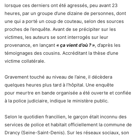
lorsque ces derniers ont été agressés, peu avant 23
heures, par un groupe d’une dizaine de personnes, dont
une qui a porté un coup de couteau, selon des sources
proches de l’enquête. Avant de se précipiter sur les
victimes, les auteurs se sont interrogés sur leur
provenance, en lançant
« ça vient d’où ? »
, d’après les
témoignages des cousins. Accréditant la thèse d’une
victime collatérale.
Gravement touché au niveau de l’aine, il décèdera
quelques heures plus tard à l’hôpital. Une enquête
pour meurtre en bande organisée a été ouverte et confiée
à la police judiciaire, indique le ministère public.
Selon le quotidien francilien, le garçon était inconnu des
services de police et habitait officiellement la commune de
Drancy (Seine-Saint-Denis). Sur les réseaux sociaux, son