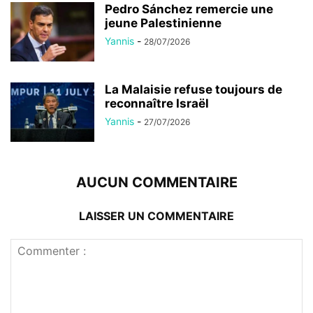
Pedro Sánchez remercie une
jeune Palestinienne
Yannis
-
28/07/2026
La Malaisie refuse toujours de
reconnaître Israël
Yannis
-
27/07/2026
AUCUN COMMENTAIRE
LAISSER UN COMMENTAIRE