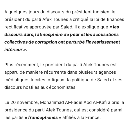
A quelques jours du discours du président tunisien, le
président du parti Afek Tounes a critiqué la loi de finances
rectificative approuvée par Saied. Il a expliqué que
« les
discours durs, l’atmosphère de peur et les accusations
collectives de corruption ont perturbé l’investissement
intérieur ».
Plus récemment, le président du parti Afek Tounes est
apparu de manière récurrente dans plusieurs agences
médiatiques locales critiquant la politique de Saied et ses
discours hostiles aux économistes.
Le 20 novembre, Mohammad Al-Fadel Abd Al-Kafi a pris la
présidence du parti Afek Tounes, qui est considéré parmi
les partis
« francophones »
affiliés à la France.