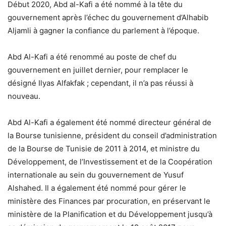
Début 2020, Abd al-Kafi a été nommé à la tête du
gouvernement après l’échec du gouvernement d’Alhabib
Aljamli à gagner la confiance du parlement à l’époque.
Abd Al-Kafi a été renommé au poste de chef du
gouvernement en juillet dernier, pour remplacer le
désigné Ilyas Alfakfak ; cependant, il n’a pas réussi à
nouveau.
Abd Al-Kafi a également été nommé directeur général de
la Bourse tunisienne, président du conseil d’administration
de la Bourse de Tunisie de 2011 à 2014, et ministre du
Développement, de l’Investissement et de la Coopération
internationale au sein du gouvernement de Yusuf
Alshahed. Il a également été nommé pour gérer le
ministère des Finances par procuration, en préservant le
ministère de la Planification et du Développement jusqu’à