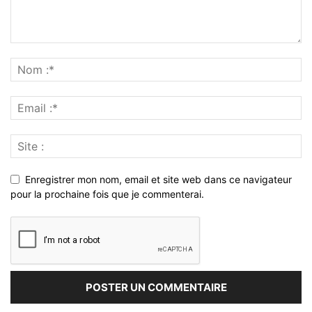
Enregistrer mon nom, email et site web dans ce navigateur
pour la prochaine fois que je commenterai.