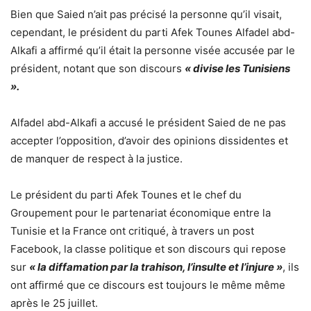
Bien que Saied n’ait pas précisé la personne qu’il visait,
cependant, le président du parti Afek Tounes Alfadel abd-
Alkafi a affirmé qu’il était la personne visée accusée par le
président, notant que son discours
« divise les Tunisiens
».
Alfadel abd-Alkafi a accusé le président Saied de ne pas
accepter l’opposition, d’avoir des opinions dissidentes et
de manquer de respect à la justice.
Le président du parti Afek Tounes et le chef du
Groupement pour le partenariat économique entre la
Tunisie et la France ont critiqué, à travers un post
Facebook, la classe politique et son discours qui repose
sur
« la diffamation par la trahison, l’insulte et l’injure »
, ils
ont affirmé que ce discours est toujours le même même
après le 25 juillet.