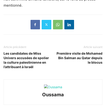
mentionné.
Article précédent
Article suivant
Les candidates de Miss
Première visite de Mohamed
Univers accusées de spolier
Bin Salman au Qatar depuis
la culture palestinienne en
le blocus
l’attribuant à Israël
Oussama