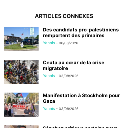
ARTICLES CONNEXES
Des candidats pro-palestiniens
remportent des primaires
Yannis
-
06/08/2026
Ceuta au cœur de la crise
migratoire
Yannis
-
03/08/2026
Manifestation à Stockholm pour
Gaza
Yannis
-
03/08/2026