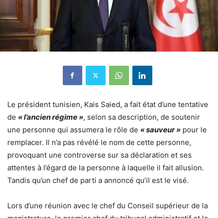
Le président tunisien, Kais Saied, a fait état d’une tentative
de
« l’ancien régime »
, selon sa description, de soutenir
une personne qui assumera le rôle de
« sauveur »
pour le
remplacer. Il n’a pas révélé le nom de cette personne,
provoquant une controverse sur sa déclaration et ses
attentes à l’égard de la personne à laquelle il fait allusion.
Tandis qu’un chef de parti a annoncé qu’il est le visé.
Lors d’une réunion avec le chef du Conseil supérieur de la