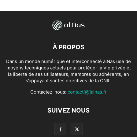
À PROPOS
Dans un monde numérique et interconnecté alNas use de
moyens techniques actuels pour protéger la Vie privée et
la liberté de ses utilisateurs, membres ou adhérents, en
s’appuyant sur les directives de la CNIL.
Contactez-nous:
contact[@]alnas.fr
SUIVEZ NOUS