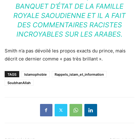
BANQUET D’ÉTAT DE LA FAMILLE
ROYALE SAOUDIENNE ET IL A FAIT
DES COMMENTAIRES RACISTES
INCROYABLES SUR LES ARABES.
Smith n’a pas dévoilé les propos exacts du prince, mais
décrit ce dernier comme « pas très brillant ».
TAGS
Islamophobie
Rappels_islam_et_information
SoubhanAllah