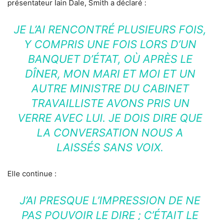
présentateur Iain Dale, Smith a déclaré :
JE L’AI RENCONTRÉ PLUSIEURS FOIS,
Y COMPRIS UNE FOIS LORS D’UN
BANQUET D’ÉTAT, OÙ APRÈS LE
DÎNER, MON MARI ET MOI ET UN
AUTRE MINISTRE DU CABINET
TRAVAILLISTE AVONS PRIS UN
VERRE AVEC LUI. JE DOIS DIRE QUE
LA CONVERSATION NOUS A
LAISSÉS SANS VOIX.
Elle continue :
J’AI PRESQUE L’IMPRESSION DE NE
PAS POUVOIR LE DIRE ; C’ÉTAIT LE