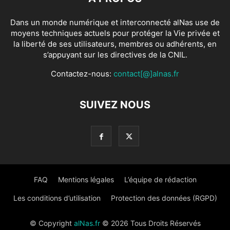
Dans un monde numérique et interconnecté alNas use de
moyens techniques actuels pour protéger la Vie privée et
la liberté de ses utilisateurs, membres ou adhérents, en
s’appuyant sur les directives de la CNIL.
Contactez-nous:
contact[@]alnas.fr
SUIVEZ NOUS
FAQ
Mentions légales
L’équipe de rédaction
Les conditions d’utilisation
Protection des données (RGPD)
© Copyright
alNas.fr
© 2026 Tous Droits Réservés