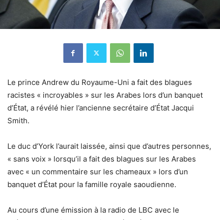
Le prince Andrew du Royaume-Uni a fait des blagues
racistes « incroyables » sur les Arabes lors d’un banquet
d’État, a révélé hier l’ancienne secrétaire d’État Jacqui
Smith.
Le duc d’York l’aurait laissée, ainsi que d’autres personnes,
« sans voix » lorsqu’il a fait des blagues sur les Arabes
avec « un commentaire sur les chameaux » lors d’un
banquet d’État pour la famille royale saoudienne.
Au cours d’une émission à la radio de LBC avec le