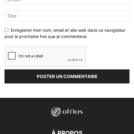
Enregistrer mon nom, email et site web dans ce navigateur
pour la prochaine fois que je commenterai.
À PROPOS