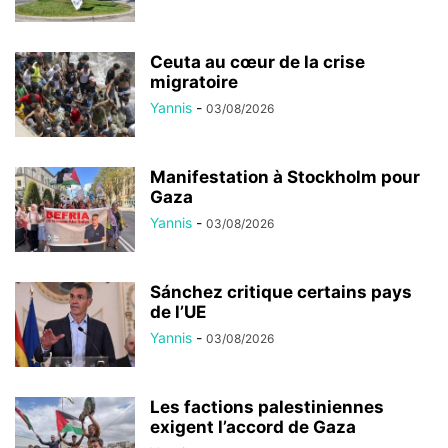
Ceuta au cœur de la crise
migratoire
Yannis
-
03/08/2026
Manifestation à Stockholm pour
Gaza
Yannis
-
03/08/2026
Sánchez critique certains pays
de l’UE
Yannis
-
03/08/2026
Les factions palestiniennes
exigent l’accord de Gaza