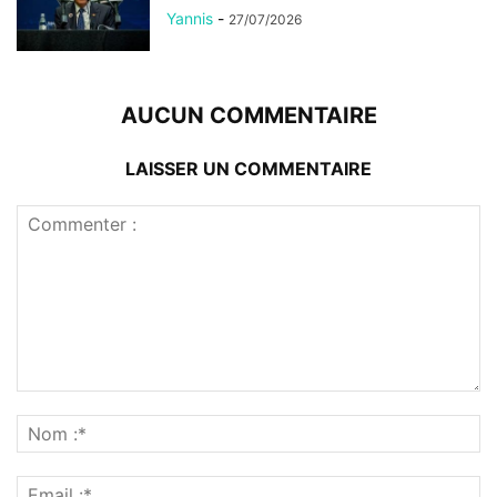
Yannis
-
27/07/2026
AUCUN COMMENTAIRE
LAISSER UN COMMENTAIRE