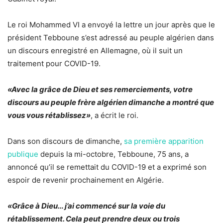
Le roi Mohammed VI a envoyé la lettre un jour après que le
président Tebboune s’est adressé au peuple algérien dans
un discours enregistré en Allemagne, où il suit un
traitement pour COVID-19.
«Avec la grâce de Dieu et ses remerciements, votre
discours au peuple frère algérien dimanche a montré que
vous vous rétablissez»
, a écrit le roi.
Dans son discours de dimanche,
sa première apparition
publique
depuis la mi-octobre, Tebboune, 75 ans, a
annoncé qu’il se remettait du COVID-19 et a exprimé son
espoir de revenir prochainement en Algérie.
«Grâce à Dieu… j’ai commencé sur la voie du
rétablissement. Cela peut prendre deux ou trois