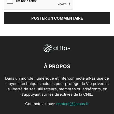
À PROPOS
Dans un monde numérique et interconnecté alNas use de
moyens techniques actuels pour protéger la Vie privée et
la liberté de ses utilisateurs, membres ou adhérents, en
s’appuyant sur les directives de la CNIL.
Contactez-nous:
contact[@]alnas.fr