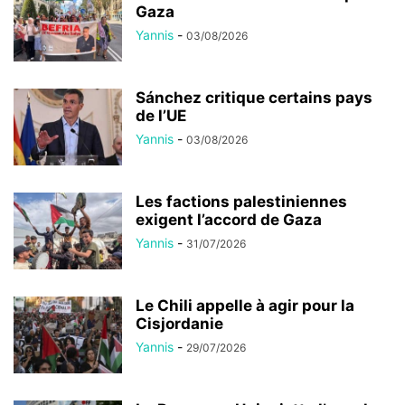
Gaza
Yannis
-
03/08/2026
Sánchez critique certains pays
de l’UE
Yannis
-
03/08/2026
Les factions palestiniennes
exigent l’accord de Gaza
Yannis
-
31/07/2026
Le Chili appelle à agir pour la
Cisjordanie
Yannis
-
29/07/2026