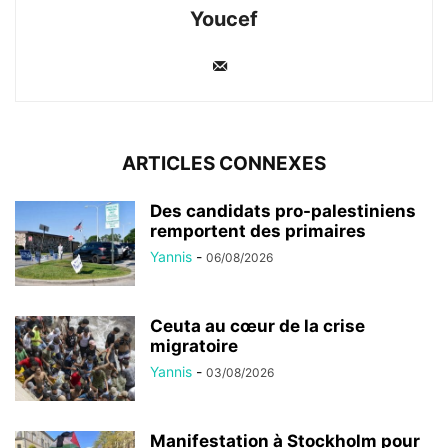
Youcef
ARTICLES CONNEXES
Des candidats pro-palestiniens
remportent des primaires
Yannis
-
06/08/2026
Ceuta au cœur de la crise
migratoire
Yannis
-
03/08/2026
Manifestation à Stockholm pour