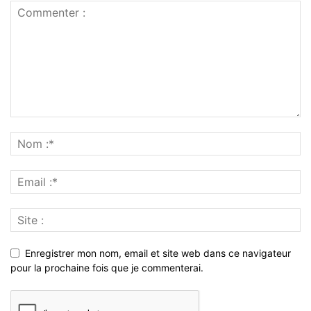
Enregistrer mon nom, email et site web dans ce navigateur
pour la prochaine fois que je commenterai.