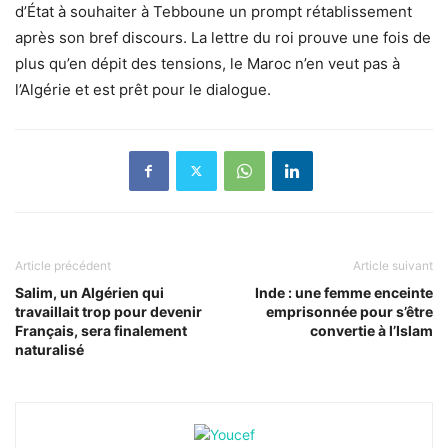
d’État à souhaiter à Tebboune un prompt rétablissement
après son bref discours. La lettre du roi prouve une fois de
plus qu’en dépit des tensions, le Maroc n’en veut pas à
l’Algérie et est prêt pour le dialogue.
Article précédent
Article suivant
Salim, un Algérien qui
Inde : une femme enceinte
travaillait trop pour devenir
emprisonnée pour s’être
Français, sera finalement
convertie à l’Islam
naturalisé