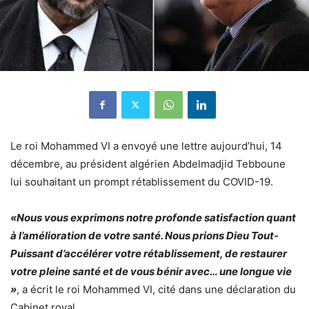
Le roi Mohammed VI a envoyé une lettre aujourd’hui, 14
décembre, au président algérien Abdelmadjid Tebboune
lui souhaitant un prompt rétablissement du COVID-19.
«Nous vous exprimons notre profonde satisfaction quant
à l’amélioration de votre santé. Nous prions Dieu Tout-
Puissant d’accélérer votre rétablissement, de restaurer
votre pleine santé et de vous bénir avec… une longue vie
»
, a écrit le roi Mohammed VI, cité dans une déclaration du
Cabinet royal.