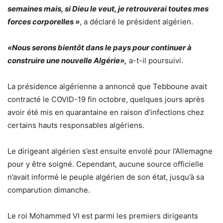
semaines mais, si Dieu le veut, je retrouverai toutes mes
forces corporelles »
, a déclaré le président algérien.
«Nous serons bientôt dans le pays pour continuer à
construire une nouvelle Algérie»,
a-t-il poursuivi.
La présidence algérienne a annoncé que Tebboune avait
contracté le COVID-19 fin octobre, quelques jours après
avoir été mis en quarantaine en raison d’infections chez
certains hauts responsables algériens.
Le dirigeant algérien s’est ensuite envolé pour l’Allemagne
pour y être soigné. Cependant, aucune source officielle
n’avait informé le peuple algérien de son état, jusqu’à sa
comparution dimanche.
Le roi Mohammed VI est parmi les premiers dirigeants