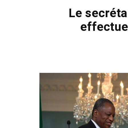
Le secréta
effectue