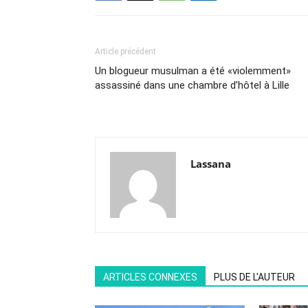
Article précédent
Un blogueur musulman a été «violemment»
assassiné dans une chambre d’hôtel à Lille
Lassana
ARTICLES CONNEXES
PLUS DE L'AUTEUR