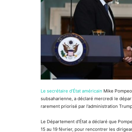
Le secrétaire d’État américain
Mike Pompeo e
subsaharienne, a déclaré mercredi le départ
rarement priorisé par l’administration Trump
Le Département d’État a déclaré que Pompe
15 au 19 février, pour rencontrer les dirigea