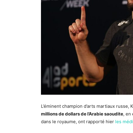
L’éminent champion d’arts martiaux russe
millions de dollars de l’Arabie saoudite
, en
dans le royaume, ont rapporté hier
les méd