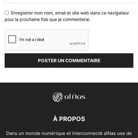
Enregistrer mon nom, email et site web dans ce navigateur
pour la prochaine fois que je commenterai.
À PROPOS
Dans un monde numérique et interconnecté alNas use de