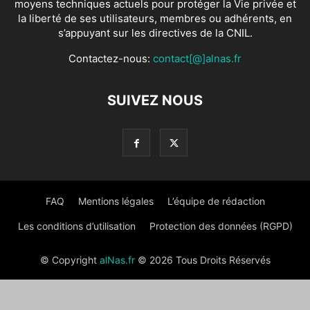
moyens techniques actuels pour protéger la Vie privée et
la liberté de ses utilisateurs, membres ou adhérents, en
s’appuyant sur les directives de la CNIL.
Contactez-nous:
contact[@]alnas.fr
SUIVEZ NOUS
FAQ
Mentions légales
L’équipe de rédaction
Les conditions d’utilisation
Protection des données (RGPD)
© Copyright
alNas.fr
© 2026 Tous Droits Réservés