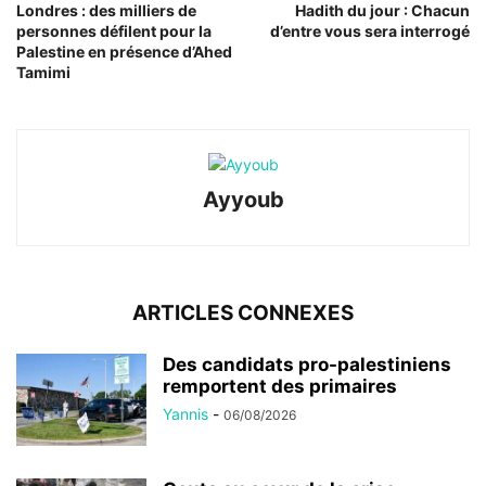
Londres : des milliers de
Hadith du jour : Chacun
personnes défilent pour la
d’entre vous sera interrogé
Palestine en présence d’Ahed
Tamimi
Ayyoub
ARTICLES CONNEXES
Des candidats pro-palestiniens
remportent des primaires
Yannis
-
06/08/2026