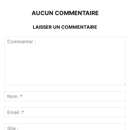
AUCUN COMMENTAIRE
LAISSER UN COMMENTAIRE