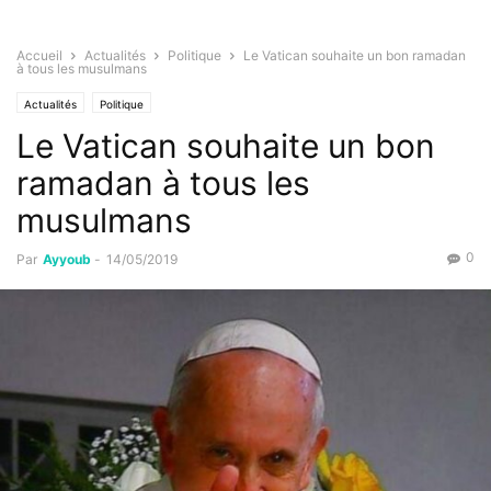
Accueil
Actualités
Politique
Le Vatican souhaite un bon ramadan
à tous les musulmans
Actualités
Politique
Le Vatican souhaite un bon
ramadan à tous les
musulmans
0
Par
Ayyoub
-
14/05/2019