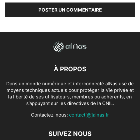
À PROPOS
Dans un monde numérique et interconnecté alNas use de
moyens techniques actuels pour protéger la Vie privée et
la liberté de ses utilisateurs, membres ou adhérents, en
s’appuyant sur les directives de la CNIL.
Contactez-nous:
contact[@]alnas.fr
SUIVEZ NOUS