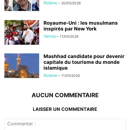
Rizlene
-
20/05/2026
Royaume-Uni : les musulmans
inspirés par New York
Yannis
-
11/05/2026
Mashhad candidate pour devenir
capitale du tourisme du monde
islamique
Rizlene
-
11/05/2026
AUCUN COMMENTAIRE
LAISSER UN COMMENTAIRE