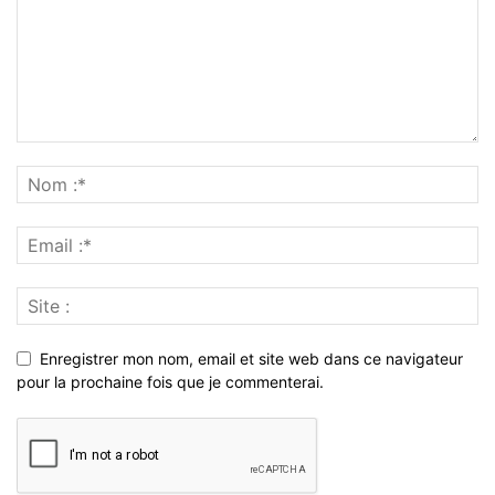
Enregistrer mon nom, email et site web dans ce navigateur
pour la prochaine fois que je commenterai.