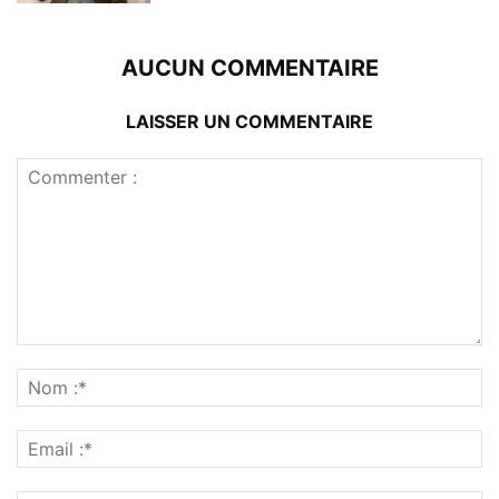
AUCUN COMMENTAIRE
LAISSER UN COMMENTAIRE