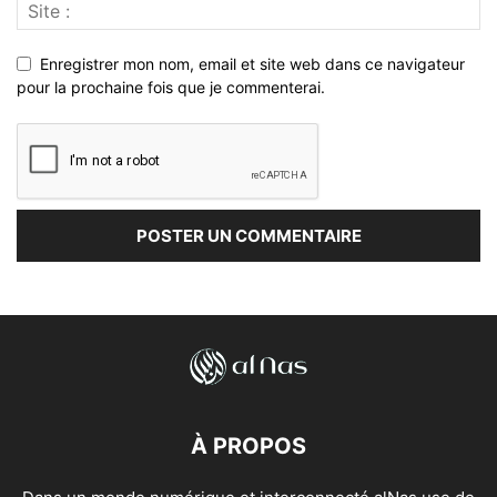
Enregistrer mon nom, email et site web dans ce navigateur
pour la prochaine fois que je commenterai.
À PROPOS