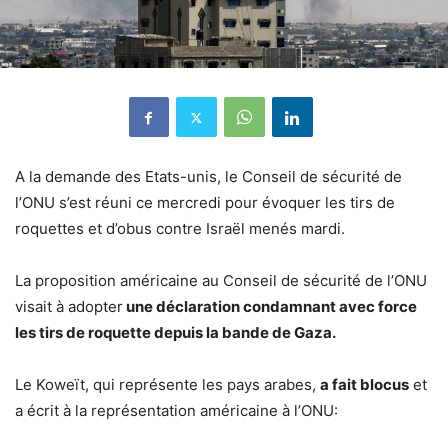
A la demande des Etats-unis, le Conseil de sécurité de
l’ONU s’est réuni ce mercredi pour évoquer les tirs de
roquettes et d’obus contre Israël menés mardi.
La proposition américaine au Conseil de sécurité de l’ONU
visait à adopter
une déclaration condamnant avec force
les tirs de roquette depuis la bande de Gaza.
Le Koweït, qui représente les pays arabes,
a fait blocus
et
a écrit à la représentation américaine à l’ONU: