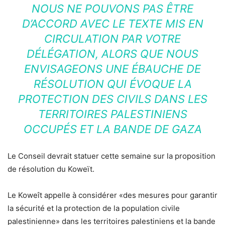
NOUS NE POUVONS PAS ÊTRE
D’ACCORD AVEC LE TEXTE MIS EN
CIRCULATION PAR VOTRE
DÉLÉGATION, ALORS QUE NOUS
ENVISAGEONS UNE ÉBAUCHE DE
RÉSOLUTION QUI ÉVOQUE LA
PROTECTION DES CIVILS DANS LES
TERRITOIRES PALESTINIENS
OCCUPÉS ET LA BANDE DE GAZA
Le Conseil devrait statuer cette semaine sur la proposition
de résolution du Koweït.
Le Koweît appelle à considérer «des mesures pour garantir
la sécurité et la protection de la population civile
palestinienne» dans les territoires palestiniens et la bande