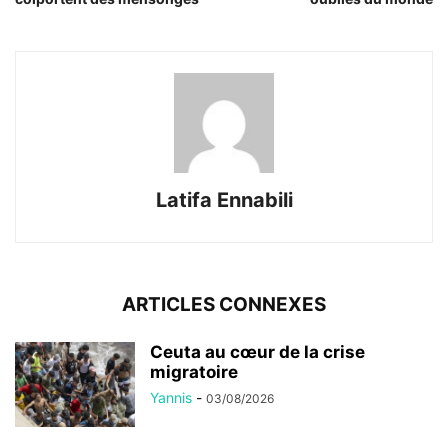
Latifa Ennabili
ARTICLES CONNEXES
Ceuta au cœur de la crise
migratoire
Yannis
-
03/08/2026