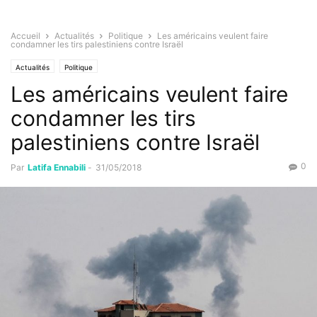
Accueil
Actualités
Politique
Les américains veulent faire
condamner les tirs palestiniens contre Israël
Actualités
Politique
Les américains veulent faire
condamner les tirs
palestiniens contre Israël
0
Par
Latifa Ennabili
-
31/05/2018