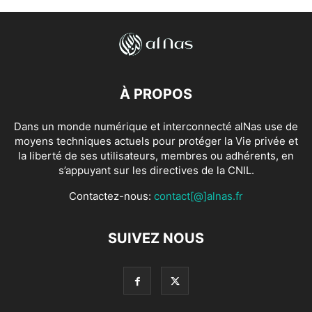
À PROPOS
Dans un monde numérique et interconnecté alNas use de
moyens techniques actuels pour protéger la Vie privée et
la liberté de ses utilisateurs, membres ou adhérents, en
s’appuyant sur les directives de la CNIL.
Contactez-nous:
contact[@]alnas.fr
SUIVEZ NOUS