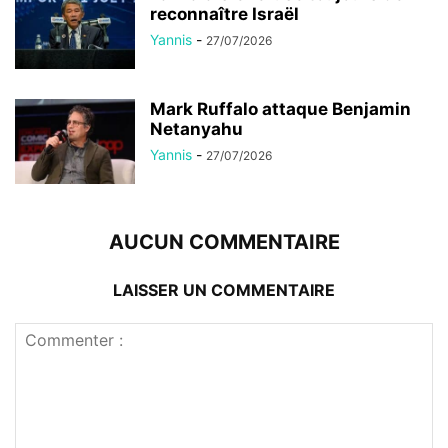
reconnaître Israël
Yannis
-
27/07/2026
Mark Ruffalo attaque Benjamin
Netanyahu
Yannis
-
27/07/2026
AUCUN COMMENTAIRE
LAISSER UN COMMENTAIRE