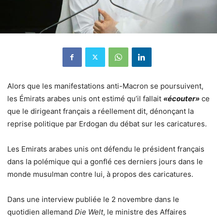
Alors que les manifestations anti-Macron se poursuivent,
les Émirats arabes unis ont estimé qu’il fallait
«écouter»
ce
que le dirigeant français a réellement dit, dénonçant la
reprise politique par Erdogan du débat sur les caricatures.
Les Emirats arabes unis ont défendu le président français
dans la polémique qui a gonflé ces derniers jours dans le
monde musulman contre lui, à propos des caricatures.
Dans une interview publiée le 2 novembre dans le
quotidien allemand
Die Welt
, le ministre des Affaires