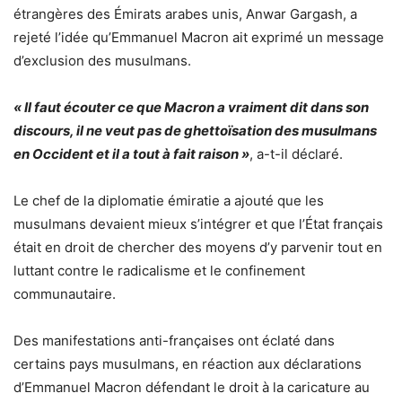
étrangères des Émirats arabes unis, Anwar Gargash, a
rejeté l’idée qu’Emmanuel Macron ait exprimé un message
d’exclusion des musulmans.
« Il faut écouter ce que Macron a vraiment dit dans son
discours, il ne veut pas de ghettoïsation des musulmans
en Occident et il a tout à fait raison »
, a-t-il déclaré.
Le chef de la diplomatie émiratie a ajouté que les
musulmans devaient mieux s’intégrer et que l’État français
était en droit de chercher des moyens d’y parvenir tout en
luttant contre le radicalisme et le confinement
communautaire.
Des manifestations anti-françaises ont éclaté dans
certains pays musulmans, en réaction aux déclarations
d’Emmanuel Macron défendant le droit à la caricature au