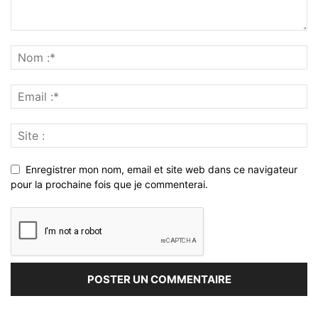
Enregistrer mon nom, email et site web dans ce navigateur
pour la prochaine fois que je commenterai.