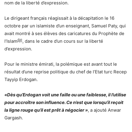
nom de la liberté d’expression.
Le dirigeant français réagissait à la décapitation le 16
octobre par un islamiste d’un enseignant, Samuel Paty, qui
avait montré à ses élèves des caricatures du Prophète de
l’Islam
ﷺ
, dans le cadre d’un cours sur la liberté
d’expression.
Pour le ministre émirati, la polémique est avant tout le
résultat d’une reprise politique du chef de l’Etat turc Recep
Tayyip Erdogan.
«Dès qu’Erdogan voit une faille ou une faiblesse, il l’utilise
pour accroître son influence. Ce n’est que lorsqu’il reçoit
la ligne rouge qu’il est prêt à négocier »
, a ajouté Anwar
Gargash.