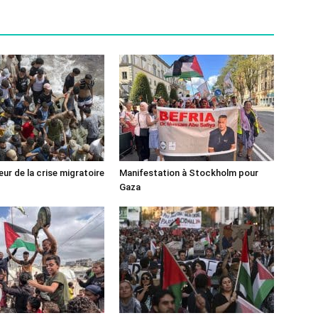
ur de la crise migratoire
Manifestation à Stockholm pour
Gaza