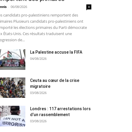
nnis
-
06/08/2026
0
s candidats pro-palestiniens remportent des
imaires Plusieurs candidats pro-palestiniens ont
mporté les élections primaires du Parti démocrate
x États-Unis. Ces résultats traduisent une
ogression de...
La Palestine accuse la FIFA
04/08/2026
Ceuta au cœur de la crise
migratoire
03/08/2026
Londres : 117 arrestations lors
d’un rassemblement
03/08/2026