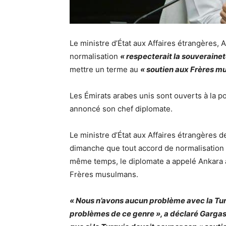
Le ministre d’État aux Affaires étrangères,
normalisation
« respecterait la souveraine
mettre un terme au
« soutien aux Frères m
Les Émirats arabes unis sont ouverts à la pos
annoncé son chef diplomate.
Le ministre d’État aux Affaires étrangères 
dimanche que tout accord de normalisation
même temps, le diplomate a appelé Ankara à
Frères musulmans.
« Nous n’avons aucun problème avec la Tur
problèmes de ce genre », a déclaré Gargash