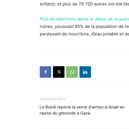
enfants, et plus de 78 700 autres ont été bl
Plus de sept mois après le début de la guer
ruines, poussant 85% de la population de l’
paralysant de nourriture, d’eau potable et 
Article précédent
Le Brésil reporte la vente d’armes à Israël en
raison du génocide à Gaza