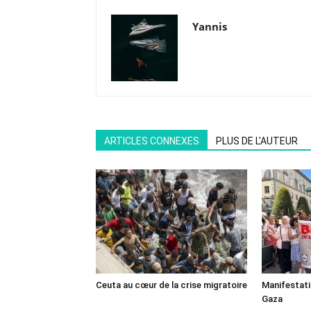
Yannis
ARTICLES CONNEXES
PLUS DE L'AUTEUR
Ceuta au cœur de la crise migratoire
Manifestat
Gaza