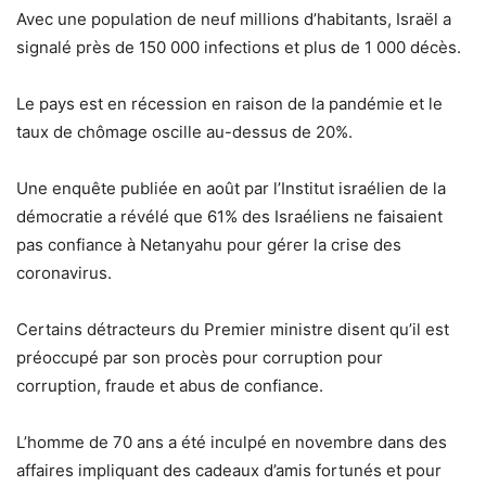
Avec une population de neuf millions d’habitants, Israël a
signalé près de 150 000 infections et plus de 1 000 décès.
Le pays est en récession en raison de la pandémie et le
taux de chômage oscille au-dessus de 20%.
Une enquête publiée en août par l’Institut israélien de la
démocratie a révélé que 61% des Israéliens ne faisaient
pas confiance à Netanyahu pour gérer la crise des
coronavirus.
Certains détracteurs du Premier ministre disent qu’il est
préoccupé par son procès pour corruption pour
corruption, fraude et abus de confiance.
L’homme de 70 ans a été inculpé en novembre dans des
affaires impliquant des cadeaux d’amis fortunés et pour