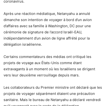
coronavirus.
Après une réaction médiatique, Netanyahu a annulé
dimanche son intention de voyager à bord d’un avion
d’affaires avec sa famille à Washington, DC pour une
cérémonie de signature de l’accord Israël-EAU,
indépendamment d’un avion de ligne affrété pour la
délégation israélienne.
Certains commentateurs des médias ont critiqué les
projets de voyage aux États-Unis comme étant
extravagants à un moment où les Israéliens se dirigent
vers leur deuxième verrouillage depuis mars.
Les collaborateurs du Premier ministre ont déclaré que les
projets de voyager séparément étaient une précaution
sanitaire. Mais le bureau de Netanyahu a déclaré vendredi
qu’il voyagerait avec le reste de la délégation.