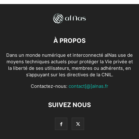
À PROPOS
Dans un monde numérique et interconnecté alNas use de
moyens techniques actuels pour protéger la Vie privée et
la liberté de ses utilisateurs, membres ou adhérents, en
s’appuyant sur les directives de la CNIL.
Contactez-nous:
contact[@]alnas.fr
SUIVEZ NOUS