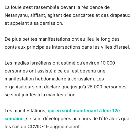
La foule s’est rassemblée devant la résidence de
Netanyahu, sifflant, agitant des pancartes et des drapeaux
et appelant à sa démission.
De plus petites manifestations ont eu lieu le long des
ponts aux principales intersections dans les villes d’Israël.
Les médias israéliens ont estimé qu’environ 10 000
personnes ont assisté à ce qui est devenu une
manifestation hebdomadaire à Jérusalem. Les
organisateurs ont déclaré que jusqu’à 25 000 personnes
se sont jointes à la manifestation.
Les manifestations,
qui en sont maintenant à leur 12e
semaine
, se sont développées au cours de l’été alors que
les cas de COVID-19 augmentaient.