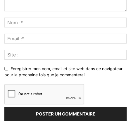
Enregistrer mon nom, email et site web dans ce navigateur
pour la prochaine fois que je commenterai.