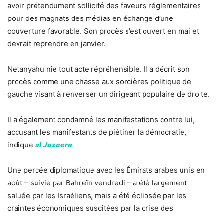
avoir prétendument sollicité des faveurs réglementaires
pour des magnats des médias en échange d’une
couverture favorable. Son procès s’est ouvert en mai et
devrait reprendre en janvier.
Netanyahu nie tout acte répréhensible. Il a décrit son
procès comme une chasse aux sorcières politique de
gauche visant à renverser un dirigeant populaire de droite.
Il a également condamné les manifestations contre lui,
accusant les manifestants de piétiner la démocratie,
indique
al Jazeera.
Une percée diplomatique avec les Émirats arabes unis en
août – suivie par Bahreïn vendredi – a été largement
saluée par les Israéliens, mais a été éclipsée par les
craintes économiques suscitées par la crise des