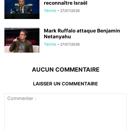
reconnaître Israël
Yannis
-
27/07/2026
Mark Ruffalo attaque Benjamin
Netanyahu
Yannis
-
27/07/2026
AUCUN COMMENTAIRE
LAISSER UN COMMENTAIRE