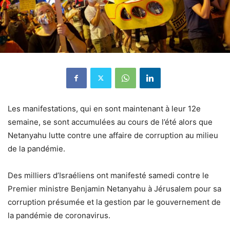
Les manifestations, qui en sont maintenant à leur 12e
semaine, se sont accumulées au cours de l’été alors que
Netanyahu lutte contre une affaire de corruption au milieu
de la pandémie.
Des milliers d’Israéliens ont manifesté samedi contre le
Premier ministre Benjamin Netanyahu à Jérusalem pour sa
corruption présumée et la gestion par le gouvernement de
la pandémie de coronavirus.