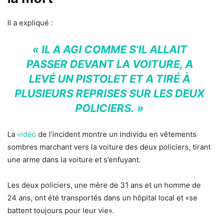
Il a expliqué :
« IL A AGI COMME S’IL ALLAIT
PASSER DEVANT LA VOITURE, A
LEVÉ UN PISTOLET ET A TIRÉ À
PLUSIEURS REPRISES SUR LES DEUX
POLICIERS. »
La
vidéo
de l’incident montre un individu en vêtements
sombres marchant vers la voiture des deux policiers, tirant
une arme dans la voiture et s’enfuyant.
Les deux policiers, une mère de 31 ans et un homme de
24 ans, ont été transportés dans un hôpital local et «se
battent toujours pour leur vie».