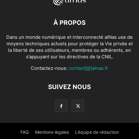
À PROPOS
Dans un monde numérique et interconnecté alNas use de
moyens techniques actuels pour protéger la Vie privée et
la liberté de ses utilisateurs, membres ou adhérents, en
s’appuyant sur les directives de la CNIL.
Contactez-nous:
contact[@]alnas.fr
SUIVEZ NOUS
FAQ
Mentions légales
L’équipe de rédaction