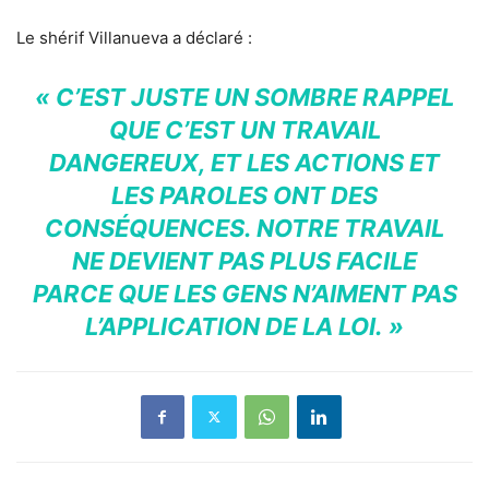
Le shérif Villanueva a déclaré :
« C’EST JUSTE UN SOMBRE RAPPEL
QUE C’EST UN TRAVAIL
DANGEREUX, ET LES ACTIONS ET
LES PAROLES ONT DES
CONSÉQUENCES. NOTRE TRAVAIL
NE DEVIENT PAS PLUS FACILE
PARCE QUE LES GENS N’AIMENT PAS
L’APPLICATION DE LA LOI. »