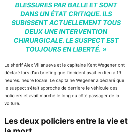
BLESSURES PAR BALLE ET SONT
DANS UN ÉTAT CRITIQUE. ILS
SUBISSENT ACTUELLEMENT TOUS
DEUX UNE INTERVENTION
CHIRURGICALE. LE SUSPECT EST
TOUJOURS EN LIBERTÉ. »
Le shérif Alex Villanueva et le capitaine Kent Wegener ont
déclaré lors d’un briefing que l’incident avait eu lieu à 19
heures. heure locale. Le capitaine Wegener a déclaré que
le suspect s’était approché de derrière le véhicule des
policiers et avait marché le long du côté passager de la
voiture.
Les deux policiers entre la vie et
la mort