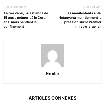
Article précédent
Article suivant
Taqwa Zahir, palestienne de
Les manifestants anti-
15 ans a mémorisé le Coran
Netanyahu maintiennent la
en 6 mois pendant le
pression sur le Premier
confinement
ministre israélien
Emilie
ARTICLES CONNEXES