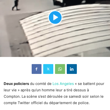
Deux policiers
du comté de
Los Angeles
« se battent pour
leur vie » après qu’un homme leur a tiré dessus à
Compton. La scène s’est déroulée ce samedi soir selon le
compte Twitter officiel du département de police.