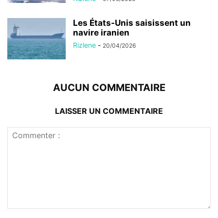
Les États-Unis saisissent un
navire iranien
Rizlene
-
20/04/2026
AUCUN COMMENTAIRE
LAISSER UN COMMENTAIRE