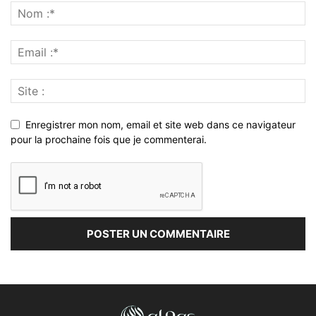
Enregistrer mon nom, email et site web dans ce navigateur
pour la prochaine fois que je commenterai.