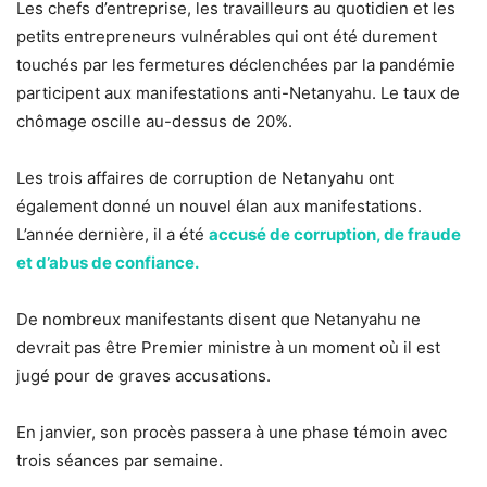
Les chefs d’entreprise, les travailleurs au quotidien et les
petits entrepreneurs vulnérables qui ont été durement
touchés par les fermetures déclenchées par la pandémie
participent aux manifestations anti-Netanyahu. Le taux de
chômage oscille au-dessus de 20%.
Les trois affaires de corruption de Netanyahu ont
également donné un nouvel élan aux manifestations.
L’année dernière, il a été
accusé de corruption, de fraude
et d’abus de confiance.
De nombreux manifestants disent que Netanyahu ne
devrait pas être Premier ministre à un moment où il est
jugé pour de graves accusations.
En janvier, son procès passera à une phase témoin avec
trois séances par semaine.