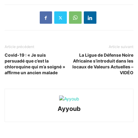
Article précédent
Article suivant
Covid-19 : « Je suis
La Ligue de Défense Noire
persuadé que c’est la
Africaine s’introduit dans les
chloroquine qui m’a soigné »
locaux de Valeurs Actuelles –
affirme un ancien malade
VIDÉO
Ayyoub