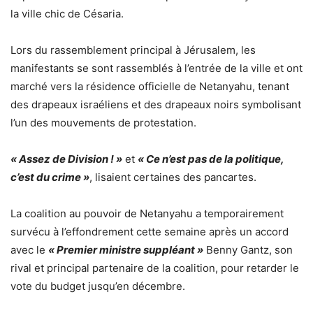
la ville chic de Césaria.
Lors du rassemblement principal à Jérusalem, les
manifestants se sont rassemblés à l’entrée de la ville et ont
marché vers la résidence officielle de Netanyahu, tenant
des drapeaux israéliens et des drapeaux noirs symbolisant
l’un des mouvements de protestation.
« Assez de Division ! »
et
« Ce n’est pas de la politique,
c’est du crime »
, lisaient certaines des pancartes.
La coalition au pouvoir de Netanyahu a temporairement
survécu à l’effondrement cette semaine après un accord
avec le
« Premier ministre suppléant »
Benny Gantz, son
rival et principal partenaire de la coalition, pour retarder le
vote du budget jusqu’en décembre.