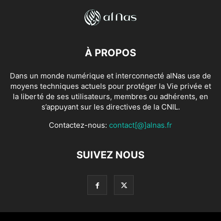
À PROPOS
Dans un monde numérique et interconnecté alNas use de
moyens techniques actuels pour protéger la Vie privée et
la liberté de ses utilisateurs, membres ou adhérents, en
s’appuyant sur les directives de la CNIL.
Contactez-nous:
contact[@]alnas.fr
SUIVEZ NOUS