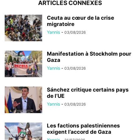
ARTICLES CONNEXES
Ceuta au cœur de la crise
migratoire
Yannis
-
03/08/2026
Manifestation à Stockholm pour
Gaza
Yannis
-
03/08/2026
Sánchez critique certains pays
de l’UE
Yannis
-
03/08/2026
Les factions palestiniennes
exigent l’accord de Gaza
Yannis
-