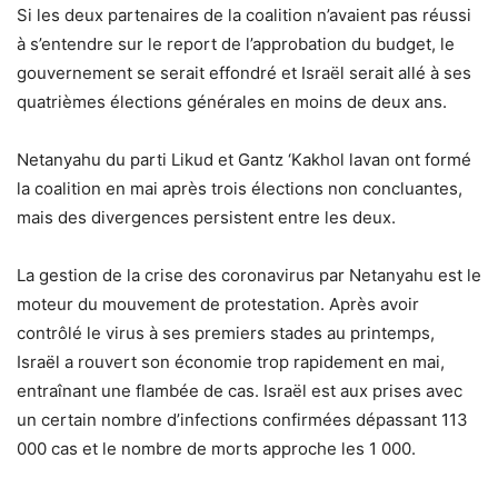
Si les deux partenaires de la coalition n’avaient pas réussi
à s’entendre sur le report de l’approbation du budget, le
gouvernement se serait effondré et Israël serait allé à ses
quatrièmes élections générales en moins de deux ans.
Netanyahu du parti Likud et Gantz ‘Kakhol lavan ont formé
la coalition en mai après trois élections non concluantes,
mais des divergences persistent entre les deux.
La gestion de la crise des coronavirus par Netanyahu est le
moteur du mouvement de protestation. Après avoir
contrôlé le virus à ses premiers stades au printemps,
Israël a rouvert son économie trop rapidement en mai,
entraînant une flambée de cas. Israël est aux prises avec
un certain nombre d’infections confirmées dépassant 113
000 cas et le nombre de morts approche les 1 000.