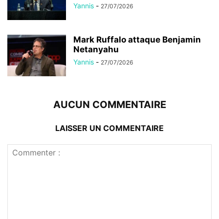
Yannis
-
27/07/2026
Mark Ruffalo attaque Benjamin
Netanyahu
Yannis
-
27/07/2026
AUCUN COMMENTAIRE
LAISSER UN COMMENTAIRE