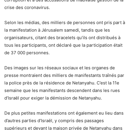
crise des coronavirus.
Selon les médias, des milliers de personnes ont pris part à
la manifestation à Jérusalem samedi, tandis que les
organisateurs, citant des bracelets qu’ils ont distribués à
tous les participants, ont déclaré que la participation était
de 37 000 personnes.
Des images sur les réseaux sociaux et les organes de
presse montraient des milliers de manifestants traînés par
la police près de la résidence de Netanyahu. C’est la 11e
semaine que les manifestants descendent dans les rues
d’Israël pour exiger la démission de Netanyahu.
De plus petites manifestations ont également eu lieu dans
d’autres parties d’Israël, y compris des passages
supérieurs et devant la maison privée de Netanyahu dans