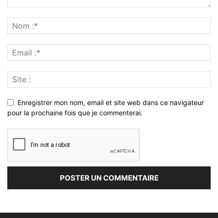
Enregistrer mon nom, email et site web dans ce navigateur
pour la prochaine fois que je commenterai.