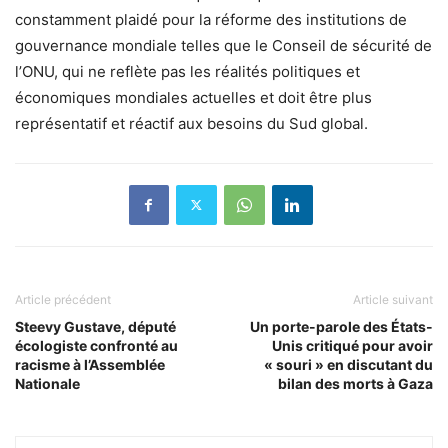
constamment plaidé pour la réforme des institutions de
gouvernance mondiale telles que le Conseil de sécurité de
l’ONU, qui ne reflète pas les réalités politiques et
économiques mondiales actuelles et doit être plus
représentatif et réactif aux besoins du Sud global.
Article précédent
Article suivant
Steevy Gustave, député
Un porte-parole des États-
écologiste confronté au
Unis critiqué pour avoir
racisme à l’Assemblée
« souri » en discutant du
Nationale
bilan des morts à Gaza