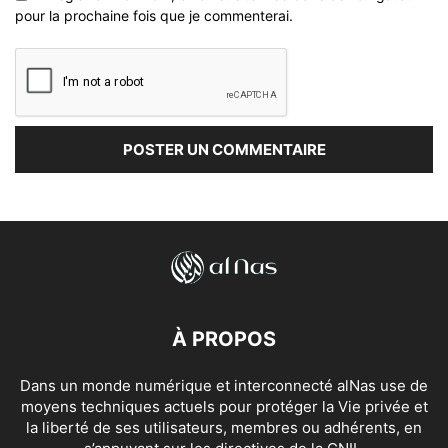
pour la prochaine fois que je commenterai.
À PROPOS
Dans un monde numérique et interconnecté alNas use de
moyens techniques actuels pour protéger la Vie privée et
la liberté de ses utilisateurs, membres ou adhérents, en