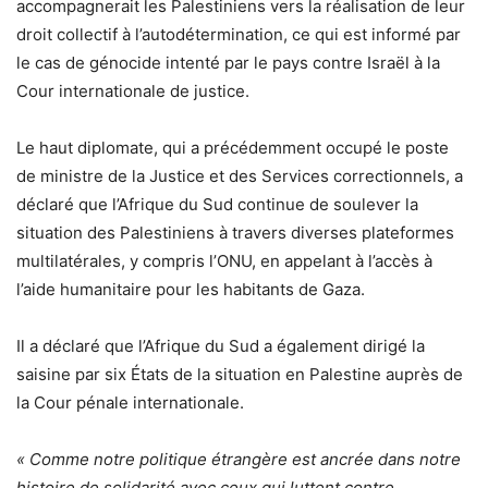
accompagnerait les Palestiniens vers la réalisation de leur
droit collectif à l’autodétermination, ce qui est informé par
le cas de génocide intenté par le pays contre Israël à la
Cour internationale de justice.
Le haut diplomate, qui a précédemment occupé le poste
de ministre de la Justice et des Services correctionnels, a
déclaré que l’Afrique du Sud continue de soulever la
situation des Palestiniens à travers diverses plateformes
multilatérales, y compris l’ONU, en appelant à l’accès à
l’aide humanitaire pour les habitants de Gaza.
Il a déclaré que l’Afrique du Sud a également dirigé la
saisine par six États de la situation en Palestine auprès de
la Cour pénale internationale.
« Comme notre politique étrangère est ancrée dans notre
histoire de solidarité avec ceux qui luttent contre