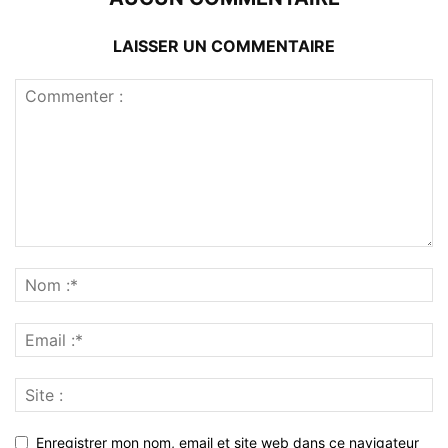
LAISSER UN COMMENTAIRE
Enregistrer mon nom, email et site web dans ce navigateur