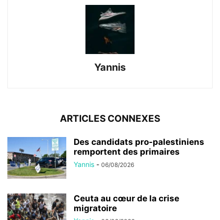
Yannis
ARTICLES CONNEXES
Des candidats pro-palestiniens
remportent des primaires
Yannis
-
06/08/2026
Ceuta au cœur de la crise
migratoire