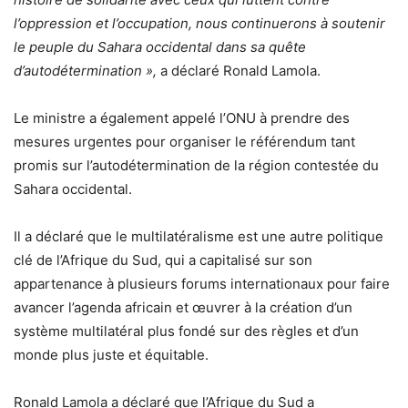
l’oppression et l’occupation, nous continuerons à soutenir
le peuple du Sahara occidental dans sa quête
d’autodétermination »,
a déclaré Ronald Lamola.
Le ministre a également appelé l’ONU à prendre des
mesures urgentes pour organiser le référendum tant
promis sur l’autodétermination de la région contestée du
Sahara occidental.
Il a déclaré que le multilatéralisme est une autre politique
clé de l’Afrique du Sud, qui a capitalisé sur son
appartenance à plusieurs forums internationaux pour faire
avancer l’agenda africain et œuvrer à la création d’un
système multilatéral plus fondé sur des règles et d’un
monde plus juste et équitable.
Ronald Lamola a déclaré que l’Afrique du Sud a