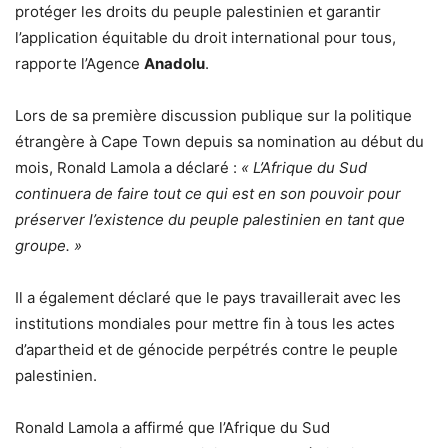
protéger les droits du peuple palestinien et garantir
l’application équitable du droit international pour tous,
rapporte l’Agence
Anadolu
.
Lors de sa première discussion publique sur la politique
étrangère à Cape Town depuis sa nomination au début du
mois, Ronald Lamola a déclaré :
« L’Afrique du Sud
continuera de faire tout ce qui est en son pouvoir pour
préserver l’existence du peuple palestinien en tant que
groupe. »
Il a également déclaré que le pays travaillerait avec les
institutions mondiales pour mettre fin à tous les actes
d’apartheid et de génocide perpétrés contre le peuple
palestinien.
Ronald Lamola a affirmé que l’Afrique du Sud