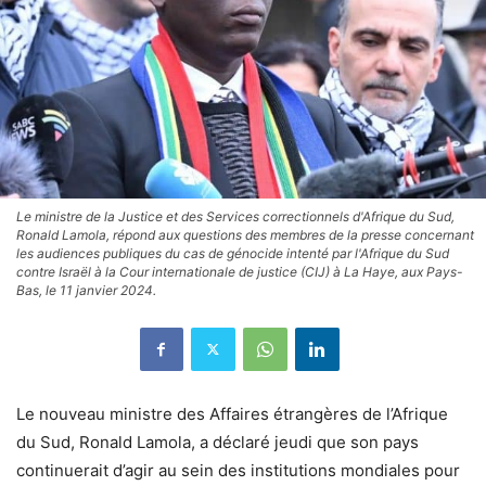
Le ministre de la Justice et des Services correctionnels d'Afrique du Sud,
Ronald Lamola, répond aux questions des membres de la presse concernant
les audiences publiques du cas de génocide intenté par l'Afrique du Sud
contre Israël à la Cour internationale de justice (CIJ) à La Haye, aux Pays-
Bas, le 11 janvier 2024.
Le nouveau ministre des Affaires étrangères de l’Afrique
du Sud, Ronald Lamola, a déclaré jeudi que son pays
continuerait d’agir au sein des institutions mondiales pour