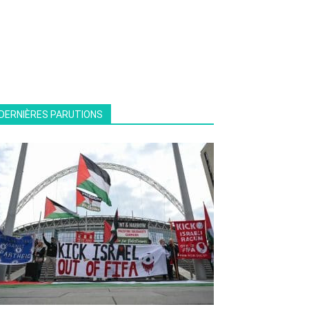
DERNIÈRES PARUTIONS