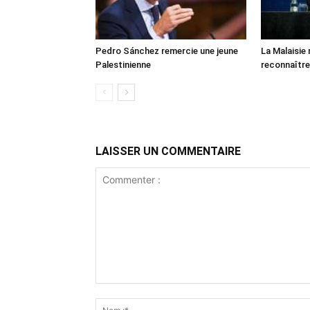
Pedro Sánchez remercie une jeune
La Malaisie
Palestinienne
reconnaître
LAISSER UN COMMENTAIRE