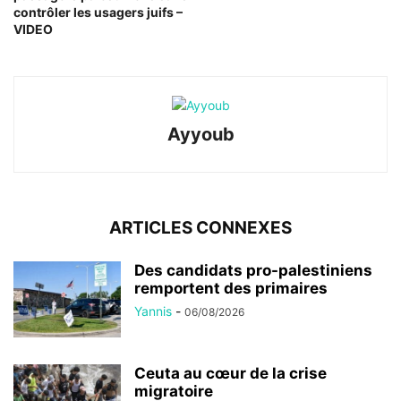
contrôler les usagers juifs –
VIDEO
Ayyoub
ARTICLES CONNEXES
Des candidats pro-palestiniens
remportent des primaires
Yannis
-
06/08/2026
Ceuta au cœur de la crise
migratoire