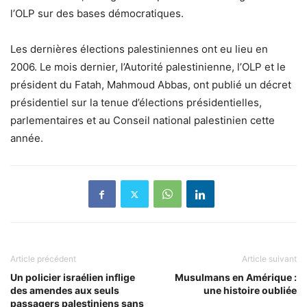
l’OLP sur des bases démocratiques.
Les dernières élections palestiniennes ont eu lieu en
2006. Le mois dernier, l’Autorité palestinienne, l’OLP et le
président du Fatah, Mahmoud Abbas, ont publié un décret
présidentiel sur la tenue d’élections présidentielles,
parlementaires et au Conseil national palestinien cette
année.
Article précédent
Article suivant
Un policier israélien inflige
Musulmans en Amérique :
des amendes aux seuls
une histoire oubliée
passagers palestiniens sans