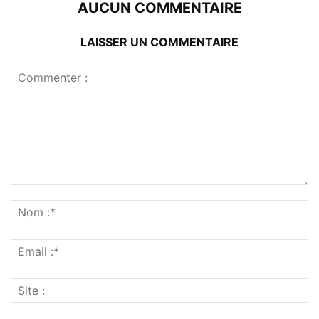
AUCUN COMMENTAIRE
LAISSER UN COMMENTAIRE