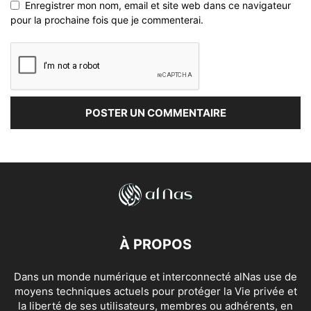
Enregistrer mon nom, email et site web dans ce navigateur
pour la prochaine fois que je commenterai.
À PROPOS
Dans un monde numérique et interconnecté alNas use de
moyens techniques actuels pour protéger la Vie privée et
la liberté de ses utilisateurs, membres ou adhérents, en