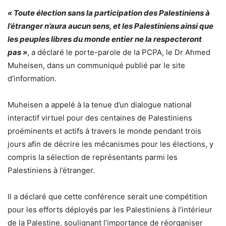
« Toute élection sans la participation des Palestiniens à
l’étranger n’aura aucun sens, et les Palestiniens ainsi que
les peuples libres du monde entier ne la respecteront
pas »
, a déclaré le porte-parole de la PCPA, le Dr Ahmed
Muheisen, dans un communiqué publié par le site
d’information.
Muheisen a appelé à la tenue d’un dialogue national
interactif virtuel pour des centaines de Palestiniens
proéminents et actifs à travers le monde pendant trois
jours afin de décrire les mécanismes pour les élections, y
compris la sélection de représentants parmi les
Palestiniens à l’étranger.
Il a déclaré que cette conférence serait une compétition
pour les efforts déployés par les Palestiniens à l’intérieur
de la Palestine, soulignant l’importance de réorganiser