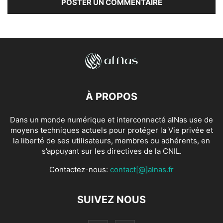
À PROPOS
Dans un monde numérique et interconnecté alNas use de
moyens techniques actuels pour protéger la Vie privée et
la liberté de ses utilisateurs, membres ou adhérents, en
s’appuyant sur les directives de la CNIL.
Contactez-nous:
contact[@]alnas.fr
SUIVEZ NOUS