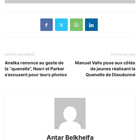
Article précédent
Article suivant
Anelka renonce au geste de
Manuel Valls pose aux côtés
la “quenelle”, Nasri et Parker
de jeunes réalisant la
s’excusent pour leurs photos
Quenelle de Dieudonné
Antar Belkhelfa