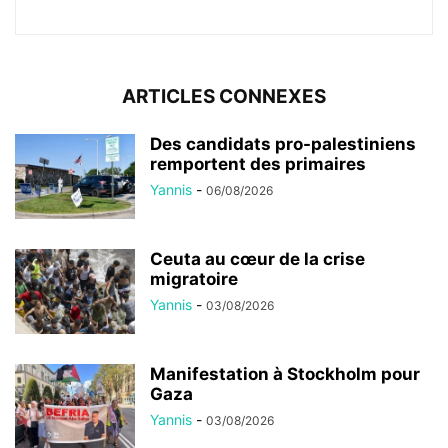
ARTICLES CONNEXES
Des candidats pro-palestiniens
remportent des primaires
Yannis
-
06/08/2026
Ceuta au cœur de la crise
migratoire
Yannis
-
03/08/2026
Manifestation à Stockholm pour
Gaza
Yannis
-
03/08/2026