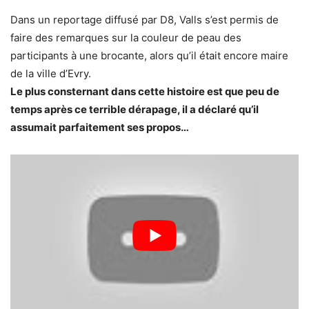
Dans un reportage diffusé par D8, Valls s’est permis de
faire des remarques sur la couleur de peau des
participants à une brocante, alors qu’il était encore maire
de la ville d’Evry.
Le plus consternant dans cette histoire est que peu de
temps après ce terrible dérapage, il a déclaré qu’il
assumait parfaitement ses propos…