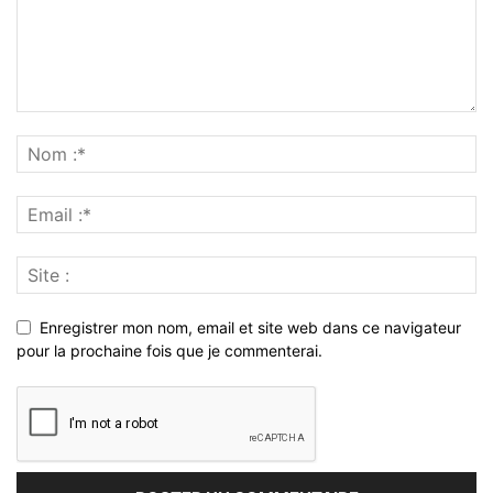
Enregistrer mon nom, email et site web dans ce navigateur
pour la prochaine fois que je commenterai.