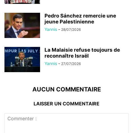
Pedro Sánchez remercie une
jeune Palestinienne
Yannis
-
28/07/2026
La Malaisie refuse toujours de
reconnaître Israël
Yannis
-
27/07/2026
AUCUN COMMENTAIRE
LAISSER UN COMMENTAIRE