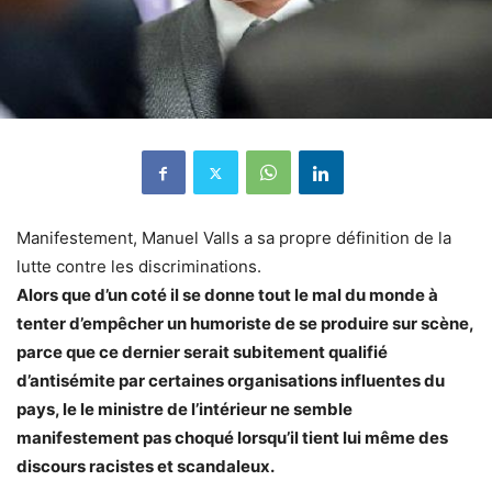
Manifestement, Manuel Valls a sa propre définition de la
lutte contre les discriminations.
Alors que d’un coté il se donne tout le mal du monde à
tenter d’empêcher un humoriste de se produire sur scène,
parce que ce dernier serait subitement qualifié
d’antisémite par certaines organisations influentes du
pays, le le ministre de l’intérieur ne semble
manifestement pas choqué lorsqu’il tient lui même des
discours racistes et scandaleux.