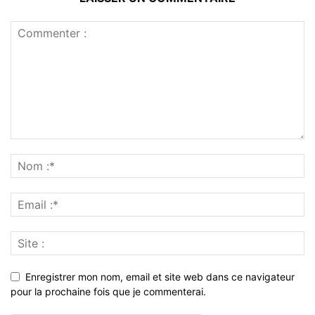
Enregistrer mon nom, email et site web dans ce navigateur
pour la prochaine fois que je commenterai.