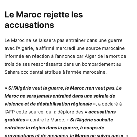
Le Maroc rejette les
accusations
Le Maroc ne se laissera pas entraîner dans une guerre
avec l’Algérie, a affirmé mercredi une source marocaine
informée en réaction à l’annonce par Alger de la mort de
trois de ses ressortissants dans un bombardement au
Sahara occidental attribué à l’armée marocaine.
« Si l’Algérie veut la guerre, le Maroc n’en veut pas. Le
Maroc ne sera jamais entraîné dans une spirale de
violence et de déstabilisation régionale »
, a déclaré à
l’AFP cette source, qui a déploré des
« accusations
gratuites »
contre le Maroc. «
Si l’Algérie souhaite
entraîner la région dans la guerre, à coups de
provocations et de menaces, le Maroc ne suivra pas »
, a