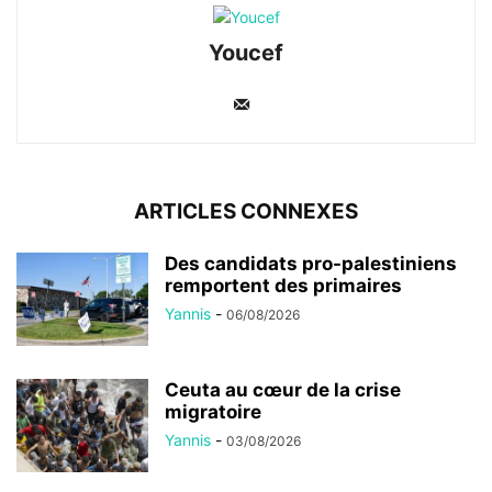
Youcef
ARTICLES CONNEXES
Des candidats pro-palestiniens
remportent des primaires
Yannis
-
06/08/2026
Ceuta au cœur de la crise
migratoire
Yannis
-
03/08/2026