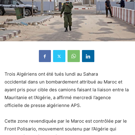
Trois Algériens ont été tués lundi au Sahara
occidental dans un bombardement attribué au Maroc et
ayant pris pour cible des camions faisant la liaison entre la
Mauritanie et l’Algérie, a affirmé mercredi l’agence
officielle de presse algérienne APS.
Cette zone revendiquée par le Maroc est contrôlée par le
Front Polisario, mouvement soutenu par l’Algérie qui