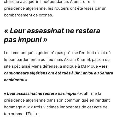
cherche à acquérir l’indépendance. A en croire la
présidence algérienne, les routiers ont été visés par un
bombardement de drones.
« Leur assassinat ne restera
pas impuni »
Le communiqué algérien n’a pas précisé l’endroit exact où
le bombardement a eu lieu mais Akram Kharief, patron du
site spécialisé Mena défense, a indiqué à l’AFP que
« les
camionneurs algériens ont été tués à Bir Lahlou au Sahara
occidental ».
« Leur assassinat ne restera pas impuni »
, affirme la
présidence algérienne dans son communiqué en rendant
hommage aux « trois victimes innocentes de cet acte de
terrorisme d’État ».