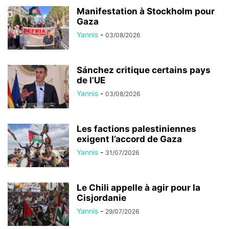
Manifestation à Stockholm pour
Gaza
Yannis
-
03/08/2026
Sánchez critique certains pays
de l’UE
Yannis
-
03/08/2026
Les factions palestiniennes
exigent l’accord de Gaza
Yannis
-
31/07/2026
Le Chili appelle à agir pour la
Cisjordanie
Yannis
-
29/07/2026