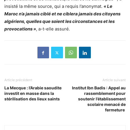
insisté la même source, qui a requis l’anonymat.
« Le
Maroc n’a jamais ciblé et ne ciblera jamais des citoyens
algériens, quelles que soient les circonstances et les
provocations »
, a-t-elle assuré.
Article précédent
Article suivant
La Mecque : l’Arabie saoudite
Institut Ibn Badis : Appel au
investit en masse dans la
rassemblement pour
stérilisation des lieux saints
soutenir l’établissement
scolaire menacé de
fermeture