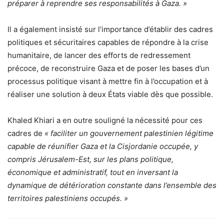
préparer à reprendre ses responsabilités à Gaza. »
Il a également insisté sur l’importance d’établir des cadres
politiques et sécuritaires capables de répondre à la crise
humanitaire, de lancer des efforts de redressement
précoce, de reconstruire Gaza et de poser les bases d’un
processus politique visant à mettre fin à l’occupation et à
réaliser une solution à deux États viable dès que possible.
Khaled Khiari a en outre souligné la nécessité pour ces
cadres de
« faciliter un gouvernement palestinien légitime
capable de réunifier Gaza et la Cisjordanie occupée, y
compris Jérusalem-Est, sur les plans politique,
économique et administratif, tout en inversant la
dynamique de détérioration constante dans l’ensemble des
territoires palestiniens occupés. »