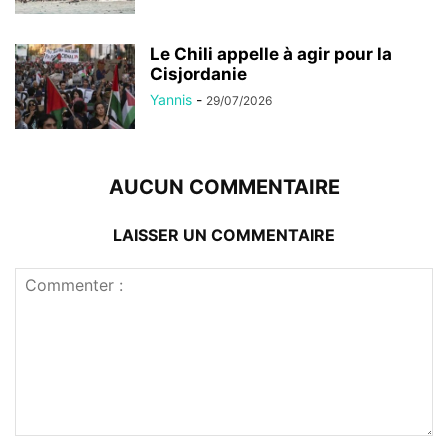
Le Chili appelle à agir pour la
Cisjordanie
Yannis
-
29/07/2026
AUCUN COMMENTAIRE
LAISSER UN COMMENTAIRE