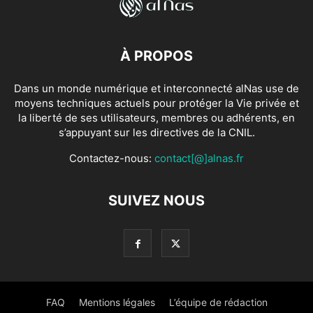
À PROPOS
Dans un monde numérique et interconnecté alNas use de
moyens techniques actuels pour protéger la Vie privée et
la liberté de ses utilisateurs, membres ou adhérents, en
s’appuyant sur les directives de la CNIL.
Contactez-nous:
contact[@]alnas.fr
SUIVEZ NOUS
FAQ
Mentions légales
L’équipe de rédaction