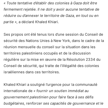
« Toute tentative d’établir des colonies à Gaza doit être
fermement rejetée. Il ne doit y avoir aucune tentative de
réduire ou d’annexer le territoire de Gaza, en tout ou en
partie »,
a déclaré Khaled Khiari.
Ses propos ont été tenus lors d’une session du Conseil de
sécurité des Nations Unies à New York, dans le cadre de la
réunion mensuelle du conseil sur la situation dans les
territoires palestiniens occupés et de la discussion
régulière sur la mise en œuvre de la Résolution 2334 du
Conseil de sécurité, qui traite de l’illégalité des colonies
israéliennes dans ces territoires.
Khaled Khiari a souligné l’urgence pour la communauté
internationale de
« fournir un soutien immédiat au
gouvernement palestinien pour faire face à ses défis
budgétaires, renforcer ses capacités de gouvernance et le