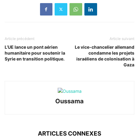
Article précédent
Article suivant
L’UE lance un pont aérien
Le vice-chancelier allemand
humanitaire pour soutenir la
condamne les projets
Syrie en transition politique.
israéliens de colonisation à
Gaza
Oussama
ARTICLES CONNEXES