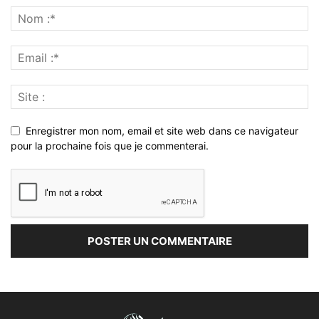
Enregistrer mon nom, email et site web dans ce navigateur
pour la prochaine fois que je commenterai.