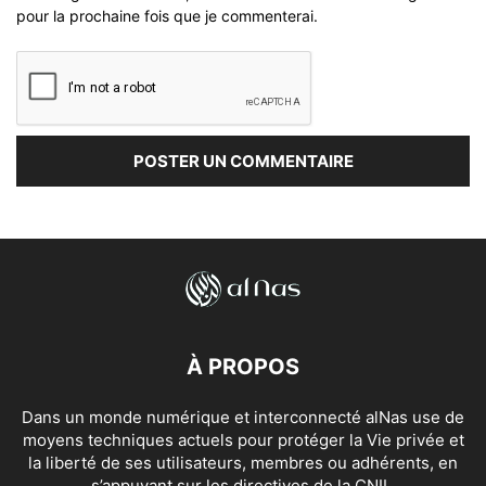
pour la prochaine fois que je commenterai.
À PROPOS
Dans un monde numérique et interconnecté alNas use de
moyens techniques actuels pour protéger la Vie privée et
la liberté de ses utilisateurs, membres ou adhérents, en
s’appuyant sur les directives de la CNIL.