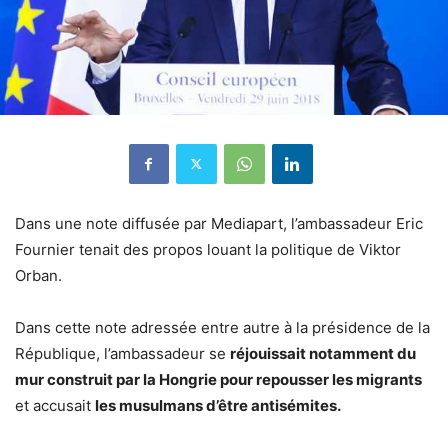
Dans une note diffusée par Mediapart, l’ambassadeur Eric
Fournier tenait des propos louant la politique de Viktor
Orban.
Dans cette note adressée entre autre à la présidence de la
République, l’ambassadeur se
réjouissait notamment du
mur construit par la Hongrie pour repousser les migrants
et accusait
les musulmans d’être antisémites.