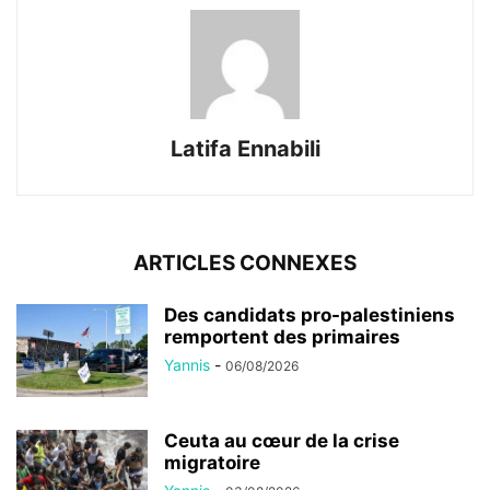
Latifa Ennabili
ARTICLES CONNEXES
Des candidats pro-palestiniens
remportent des primaires
Yannis
-
06/08/2026
Ceuta au cœur de la crise
migratoire