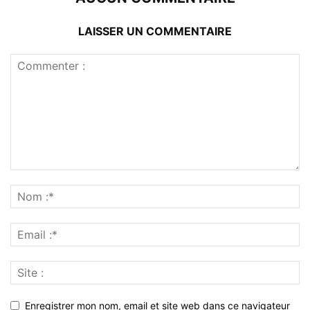
LAISSER UN COMMENTAIRE
Enregistrer mon nom, email et site web dans ce navigateur