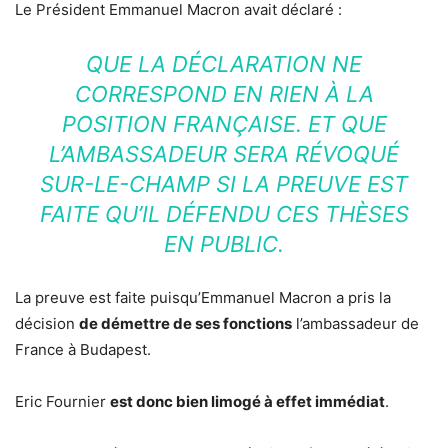
Le Président Emmanuel Macron avait déclaré :
QUE LA DÉCLARATION NE
CORRESPOND EN RIEN À LA
POSITION FRANÇAISE. ET QUE
L’AMBASSADEUR SERA RÉVOQUÉ
SUR-LE-CHAMP SI LA PREUVE EST
FAITE QU’IL DÉFENDU CES THÈSES
EN PUBLIC.
La preuve est faite puisqu’Emmanuel Macron a pris la
décision
de démettre de ses fonctions
l’ambassadeur de
France à Budapest.
Eric Fournier
est donc bien limogé à effet immédiat
.